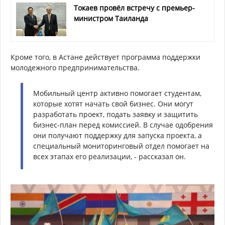
Токаев провёл встречу с премьер-
министром Таиланда
Кроме того, в Астане действует программа поддержки
молодежного предпринимательства.
Мобильный центр активно помогает студентам,
которые хотят начать свой бизнес. Они могут
разработать проект, подать заявку и защитить
бизнес-план перед комиссией. В случае одобрения
они получают поддержку для запуска проекта, а
специальный мониторинговый отдел помогает на
всех этапах его реализации, - рассказал он.