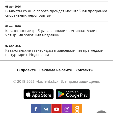
08 авг 2026
В Алматы ко Дню спорта пройдет масштабная программа
спортивных мероприятий
07 авг 2026
Казахстанские гребцы завершили чемпионат Азии с
четырьмя золотыми медалями
07 авг 2026
Казахстанские таеквондисты завоевали четыре медали
на турнире в Индонезии
О проекте
Реклама на сайте
Контакты
© 2018-2026, «kazlenta.kz». Все права защищены.