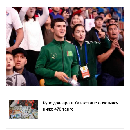
Курс доллара в Казахстане опустился
ниже 470 тенге