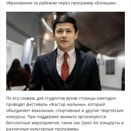
образование за рубежом через программу «Болашак».
По его словам, для студентов вузов столицы ежегодно
проводят фестиваль «Жастар жалыны», который
объединяет вокальные, спортивные и другие творческие
конкурсы. При поддержке акимата организуются
бесплатные мероприятия, такие как Open Air концерты и
различные культурные программы.