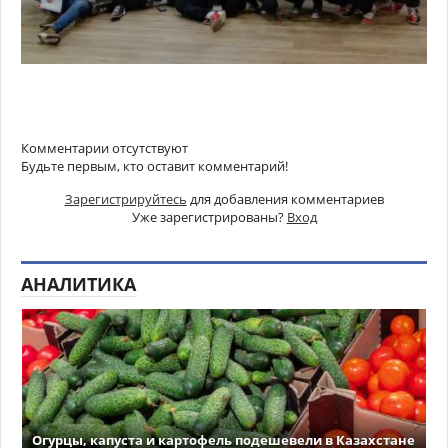
Комментарии отсутствуют
Будьте первым, кто оставит комментарий!
Зарегистрируйтесь
для добавления комментариев
Уже зарегистрированы?
Вход
АНАЛИТИКА
Огурцы, капуста и картофель подешевели в Казахстане