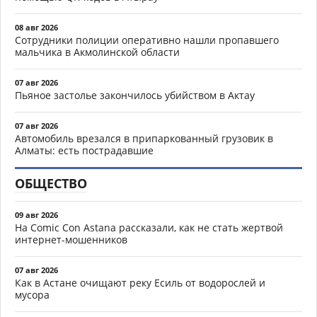
08 авг 2026
Сотрудники полиции оперативно нашли пропавшего
мальчика в Акмолинской области
07 авг 2026
Пьяное застолье закончилось убийством в Актау
07 авг 2026
Автомобиль врезался в припаркованный грузовик в
Алматы: есть пострадавшие
ОБЩЕСТВО
09 авг 2026
На Comic Con Astana рассказали, как не стать жертвой
интернет-мошенников
07 авг 2026
Как в Астане очищают реку Есиль от водорослей и
мусора