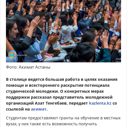
Фото: Акимат Астаны
В столице ведется большая работа в целях оказания
помощи и всестороннего раскрытия потенциала
студенческой молодежи. О конкретных мерах
поддержки рассказал представитель молодежной
организаций Азат Тенгебаев, передает
kazlenta.kz
со
ссылкой на
акимат
.
Студентам предоставляют гранты на обучение в местных
вузах, у них также есть возможность получить