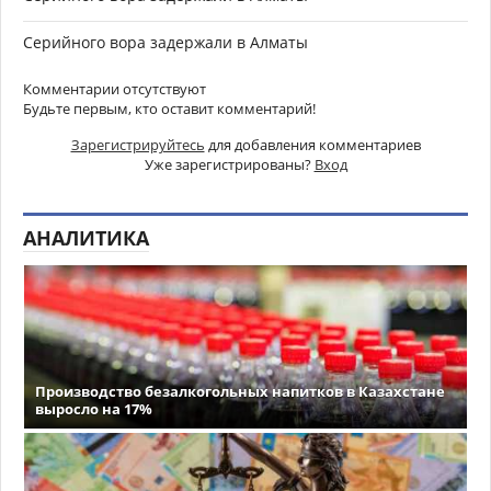
Серийного вора задержали в Алматы
Комментарии отсутствуют
Будьте первым, кто оставит комментарий!
Зарегистрируйтесь
для добавления комментариев
Уже зарегистрированы?
Вход
АНАЛИТИКА
Производство безалкогольных напитков в Казахстане
выросло на 17%