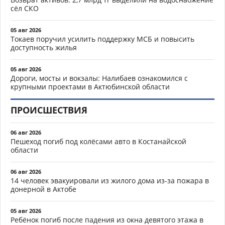
сёл СКО
05 авг 2026
Токаев поручил усилить поддержку МСБ и повысить
доступность жилья
05 авг 2026
Дороги, мосты и вокзалы: Налибаев ознакомился с
крупными проектами в Актюбинской области
ПРОИСШЕСТВИЯ
06 авг 2026
Пешеход погиб под колёсами авто в Костанайской
области
06 авг 2026
14 человек эвакуировали из жилого дома из-за пожара в
донерной в Актобе
05 авг 2026
Ребёнок погиб после падения из окна девятого этажа в