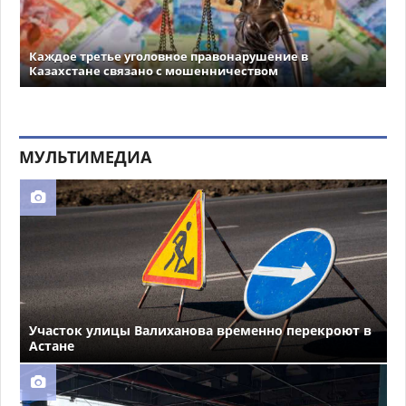
Каждое третье уголовное правонарушение в
Казахстане связано с мошенничеством
МУЛЬТИМЕДИА
Участок улицы Валиханова временно перекроют в
Астане