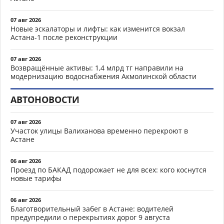
07 авг 2026
Новые эскалаторы и лифты: как изменится вокзал
Астана-1 после реконструкции
07 авг 2026
Возвращённые активы: 1,4 млрд тг направили на
модернизацию водоснабжения Акмолинской области
АВТОНОВОСТИ
07 авг 2026
Участок улицы Валиханова временно перекроют в
Астане
06 авг 2026
Проезд по БАКАД подорожает не для всех: кого коснутся
новые тарифы
06 авг 2026
Благотворительный забег в Астане: водителей
предупредили о перекрытиях дорог 9 августа