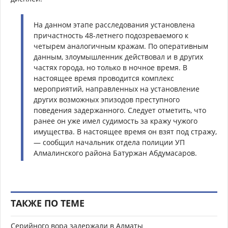
На данном этапе расследования установлена
причастность 48-летнего подозреваемого к
четырем аналогичным кражам. По оперативным
данным, злоумышленник действовал и в других
частях города, но только в ночное время. В
настоящее время проводится комплекс
мероприятий, направленных на установление
других возможных эпизодов преступного
поведения задержанного. Следует отметить, что
ранее он уже имел судимость за кражу чужого
имущества. В настоящее время он взят под стражу,
— сообщил начальник отдела полиции УП
Алмалинского района Батуржан Абдумасаров.
ТАКЖЕ ПО ТЕМЕ
Серийного вора задержали в Алматы