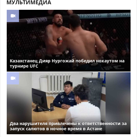
МУЛЬТИМЕДИА
Казахстанец Дияр Нургожай победил нокаутом на
турнире UFC
Два нарушителя привлечены к ответственности за
запуск салютов в ночное время в Астане