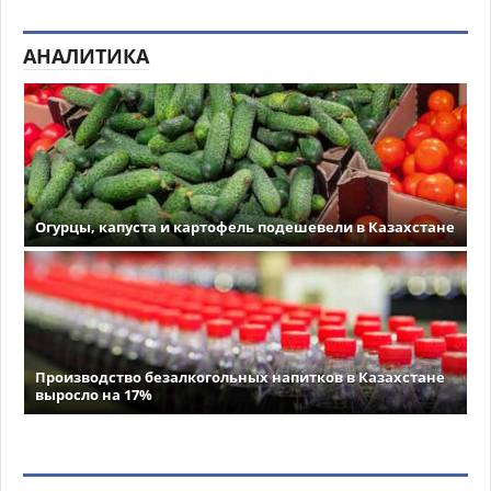
АНАЛИТИКА
Огурцы, капуста и картофель подешевели в Казахстане
Производство безалкогольных напитков в Казахстане
выросло на 17%