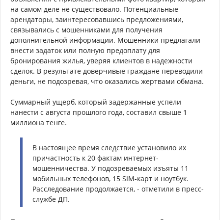
на самом деле не существовало. Потенциальные
арендаторы, заинтересовавшись предложениями,
связывались с мошенниками для получения
дополнительной информации. Мошенники предлагали
внести задаток или полную предоплату для
бронирования жилья, уверяя клиентов в надежности
сделок. В результате доверчивые граждане переводили
деньги, не подозревая, что оказались жертвами обмана.
Суммарный ущерб, который задержанные успели
нанести с августа прошлого года, составил свыше 1
миллиона тенге.
В настоящее время следствие установило их
причастность к 20 фактам интернет-
мошенничества. У подозреваемых изъяты 11
мобильных телефонов, 15 SIM-карт и ноутбук.
Расследование продолжается, - отметили в пресс-
службе ДП.