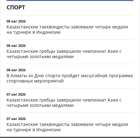
СПОРТ
08 авг 2026
Казахстанские таеквондисты завоевали четыре медали
на турнире в Индонезии
08 авг 2026
Казахстанские гребцы завершили чемпионат Азии с
четырьмя золотыми медалями
08 авг 2026
В Алматы ко Дню спорта пройдет масштабная программа
спортивных мероприятий
07 авг 2026
Казахстанские гребцы завершили чемпионат Азии с
четырьмя золотыми медалями
07 авг 2026
Казахстанские таеквондисты завоевали четыре медали
на турнире в Индонезии