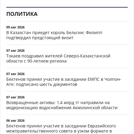
ПОЛИТИКА
09 авг 2026
В Казахстан приедет король Бельгии: Филипп
подтвердил предстоящий визит
07 авг 2026
Токаев поздравил жителей Северо-Казахстанской
области с 90-летием региона
07 авг 2026
Бектенов принял участие в заседании ЕМПС в Чолпон-
Ате: подписано шесть документов
07 авг 2026
Возвращённые активы: 1,4 млрд тг направили на
модернизацию водоснабжения Акмолинской области
06 авг 2026
Бектенов принял участие в заседании Евразийского
межправительственного совета в узком формате в