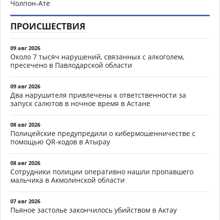
Чолпон-Ате
ПРОИСШЕСТВИЯ
09 авг 2026
Около 7 тысяч нарушений, связанных с алкоголем,
пресечено в Павлодарской области
09 авг 2026
Два нарушителя привлечены к ответственности за
запуск салютов в ночное время в Астане
08 авг 2026
Полицейские предупредили о кибермошенничестве с
помощью QR-кодов в Атырау
08 авг 2026
Сотрудники полиции оперативно нашли пропавшего
мальчика в Акмолинской области
07 авг 2026
Пьяное застолье закончилось убийством в Актау