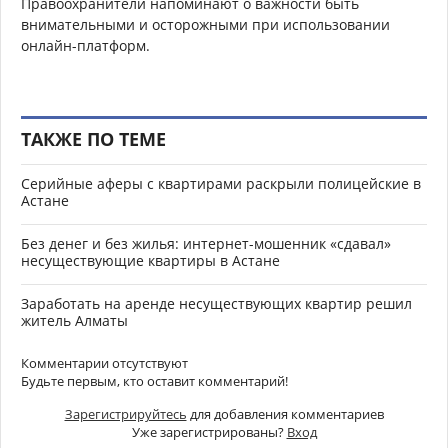
Правоохранители напоминают о важности быть
внимательными и осторожными при использовании
онлайн-платформ.
ТАКЖЕ ПО ТЕМЕ
Серийные аферы с квартирами раскрыли полицейские в
Астане
Без денег и без жилья: интернет-мошенник «сдавал»
несуществующие квартиры в Астане
Заработать на аренде несуществующих квартир решил
житель Алматы
Комментарии отсутствуют
Будьте первым, кто оставит комментарий!
Зарегистрируйтесь
для добавления комментариев
Уже зарегистрированы?
Вход