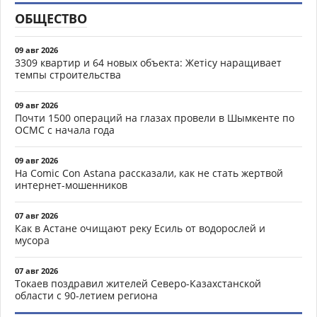
ОБЩЕСТВО
09 авг 2026
3309 квартир и 64 новых объекта: Жетісу наращивает
темпы строительства
09 авг 2026
Почти 1500 операций на глазах провели в Шымкенте по
ОСМС с начала года
09 авг 2026
На Comic Con Astana рассказали, как не стать жертвой
интернет-мошенников
07 авг 2026
Как в Астане очищают реку Есиль от водорослей и
мусора
07 авг 2026
Токаев поздравил жителей Северо-Казахстанской
области с 90-летием региона