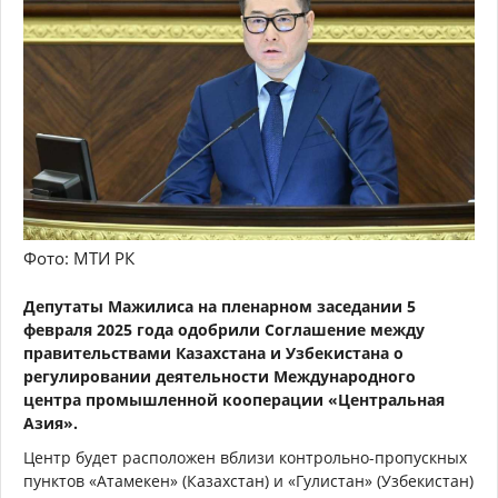
Фото: МТИ РК
Депутаты Мажилиса на пленарном заседании 5
февраля 2025 года одобрили Соглашение между
правительствами Казахстана и Узбекистана о
регулировании деятельности Международного
центра промышленной кооперации «Центральная
Азия».
Центр будет расположен вблизи контрольно-пропускных
пунктов «Атамекен» (Казахстан) и «Гулистан» (Узбекистан)