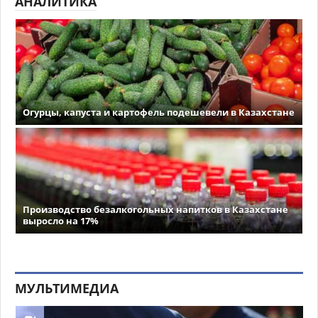
АНАЛИТИКА
Огурцы, капуста и картофель подешевели в Казахстане
Производство безалкогольных напитков в Казахстане
выросло на 17%
МУЛЬТИМЕДИА