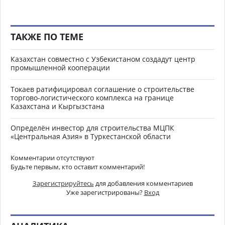
ТАКЖЕ ПО ТЕМЕ
Казахстан совместно с Узбекистаном создадут центр
промышленной кооперации
Токаев ратифицировал соглашение о строительстве
торгово-логистического комплекса на границе
Казахстана и Кыргызстана
Определён инвестор для строительства МЦПК
«Центральная Азия» в Туркестанской области
Комментарии отсутствуют
Будьте первым, кто оставит комментарий!
Зарегистрируйтесь
для добавления комментариев
Уже зарегистрированы?
Вход