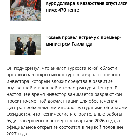
Курс доллара в Казахстане опустился
ниже 470 тенге
Токаев провёл встречу с премьер-
министром Таиланда
Он подчеркнул, что акимат Туркестанской области
организовал открытый конкурс и выбрал основного
инвестора, который вложит средства в развитие
внутренней и внешней инфраструктуры Центра. В
настоящее время инвестор занимается разработкой
проектно-сметной документации для обеспечения
Центра необходимыми инфраструктурными объектами.
Ожидается, что технические и строительные работы
будут завершены в четвертом квартале 2026 года, а
официальное открытие состоится в первой половине
2027 года.