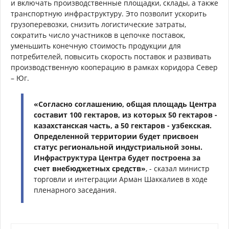
и включать производственные площадки, склады, а также
транспортную инфраструктуру. Это позволит ускорить
грузоперевозки, снизить логистические затраты,
сократить число участников в цепочке поставок,
уменьшить конечную стоимость продукции для
потребителей, повысить скорость поставок и развивать
производственную кооперацию в рамках коридора Север
– Юг.
«Согласно соглашению, общая площадь Центра
составит 100 гектаров, из которых 50 гектаров -
казахстанская часть, а 50 гектаров - узбекская.
Определенной территории будет присвоен
статус региональной индустриальной зоны.
Инфраструктура Центра будет построена за
счет внебюджетных средств»
, - сказал министр
торговли и интеграции Арман Шаккалиев в ходе
пленарного заседания.