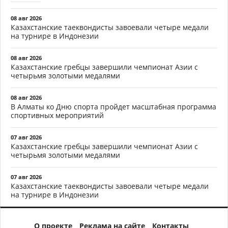
08 авг 2026
Казахстанские таеквондисты завоевали четыре медали
на турнире в Индонезии
08 авг 2026
Казахстанские гребцы завершили чемпионат Азии с
четырьмя золотыми медалями
08 авг 2026
В Алматы ко Дню спорта пройдет масштабная программа
спортивных мероприятий
07 авг 2026
Казахстанские гребцы завершили чемпионат Азии с
четырьмя золотыми медалями
07 авг 2026
Казахстанские таеквондисты завоевали четыре медали
на турнире в Индонезии
О проекте
Реклама на сайте
Контакты