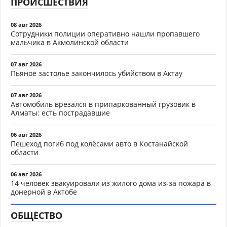
ПРОИСШЕСТВИЯ
08 авг 2026
Сотрудники полиции оперативно нашли пропавшего
мальчика в Акмолинской области
07 авг 2026
Пьяное застолье закончилось убийством в Актау
07 авг 2026
Автомобиль врезался в припаркованный грузовик в
Алматы: есть пострадавшие
06 авг 2026
Пешеход погиб под колёсами авто в Костанайской
области
06 авг 2026
14 человек эвакуировали из жилого дома из-за пожара в
донерной в Актобе
ОБЩЕСТВО