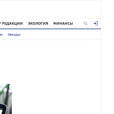
Р РЕДАКЦИИ
ЭКОЛОГИЯ
ФИНАНСЫ
ью
Звезды