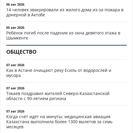
06 авг 2026
14 человек эвакуировали из жилого дома из-за пожара в
донерной в Актобе
05 авг 2026
Ребёнок погиб после падения из окна девятого этажа в
Шымкенте
ОБЩЕСТВО
07 авг 2026
Как в Астане очищают реку Есиль от водорослей и
мусора
07 авг 2026
Токаев поздравил жителей Северо-Казахстанской
области с 90-летием региона
07 авг 2026
Когда счёт идёт на минуты: медицинская авиация
Казахстана выполнила более 1300 вылетов за семь
месяцев