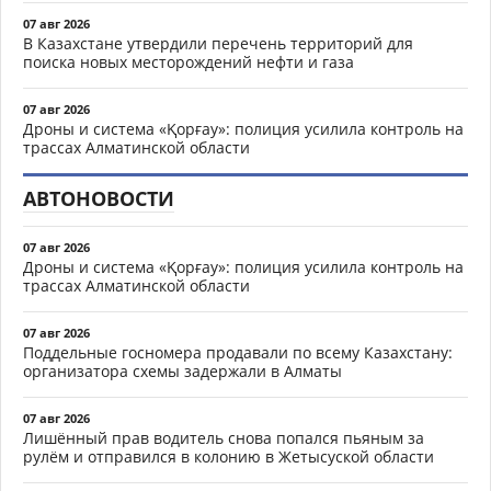
07 авг 2026
В Казахстане утвердили перечень территорий для
поиска новых месторождений нефти и газа
07 авг 2026
Дроны и система «Қорғау»: полиция усилила контроль на
трассах Алматинской области
АВТОНОВОСТИ
07 авг 2026
Дроны и система «Қорғау»: полиция усилила контроль на
трассах Алматинской области
07 авг 2026
Поддельные госномера продавали по всему Казахстану:
организатора схемы задержали в Алматы
07 авг 2026
Лишённый прав водитель снова попался пьяным за
рулём и отправился в колонию в Жетысуской области