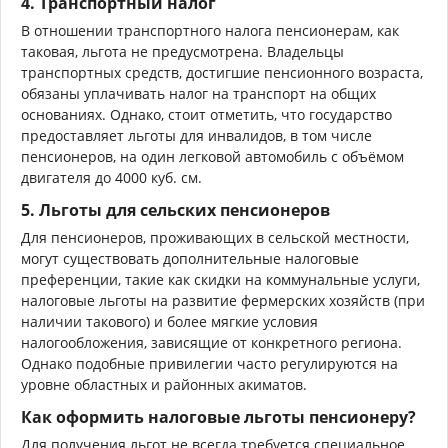
4.
Транспортный налог
В отношении транспортного налога пенсионерам, как
таковая, льгота не предусмотрена. Владельцы
транспортных средств, достигшие пенсионного возраста,
обязаны уплачивать налог на транспорт на общих
основаниях. Однако, стоит отметить, что государство
предоставляет льготы для инвалидов, в том числе
пенсионеров, на один легковой автомобиль с объёмом
двигателя до 4000 куб. см.
5.
Льготы для сельских пенсионеров
Для пенсионеров, проживающих в сельской местности,
могут существовать дополнительные налоговые
преференции, такие как скидки на коммунальные услуги,
налоговые льготы на развитие фермерских хозяйств (при
наличии такового) и более мягкие условия
налогообложения, зависящие от конкретного региона.
Однако подобные привилегии часто регулируются на
уровне областных и районных акиматов.
Как оформить налоговые льготы пенсионеру?
Для получения льгот не всегда требуется специальное