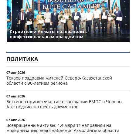
Строителей Алматы поздравили с
профессиональным праздником
ПОЛИТИКА
07 авг 2026
Токаев поздравил жителей Северо-Казахстанской
области с 90-летием региона
07 авг 2026
Бектенов принял участие в заседании ЕМПС в Чолпон-
Ате: подписано шесть документов
07 авг 2026
Возвращённые активы: 1,4 млрд тг направили на
модернизацию водоснабжения Акмолинской области