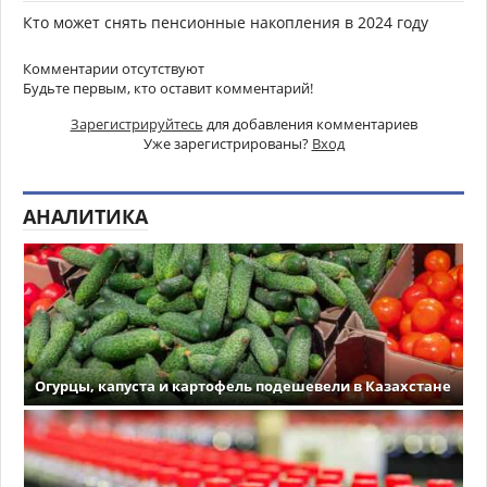
Кто может снять пенсионные накопления в 2024 году
Комментарии отсутствуют
Будьте первым, кто оставит комментарий!
Зарегистрируйтесь
для добавления комментариев
Уже зарегистрированы?
Вход
АНАЛИТИКА
Огурцы, капуста и картофель подешевели в Казахстане