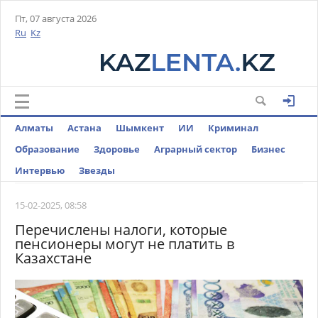
Пт, 07 августа 2026
Ru
Kz
Алматы
Астана
Шымкент
ИИ
Криминал
Образование
Здоровье
Аграрный сектор
Бизнес
Интервью
Звезды
15-02-2025, 08:58
Перечислены налоги, которые
пенсионеры могут не платить в
Казахстане