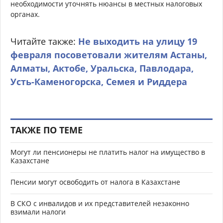
необходимости уточнять нюансы в местных налоговых
органах.
Читайте также:
Не выходить на улицу 19
февраля посоветовали жителям Астаны,
Алматы, Актобе, Уральска, Павлодара,
Усть-Каменогорска, Семея и Риддера
ТАКЖЕ ПО ТЕМЕ
Могут ли пенсионеры не платить налог на имущество в
Казахстане
Пенсии могут освободить от налога в Казахстане
В СКО с инвалидов и их представителей незаконно
взимали налоги