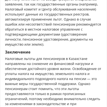
заявление, так как государственные органы (например,
Налоговый комитет и Центр обслуживания населения)
используют данные из государственных реестров,
автоматизируя применение льгот. Однако в случае
ошибок или несоответствий пенсионерам рекомендуется
обратиться в местное налоговое управление с
подтверждающими документами (удостоверение
личности, пенсионное удостоверение, документы на
имущество или землю).
Заключение
Налоговые льготы для пенсионеров в Казахстане
направлены на снижение их финансовой нагрузки и
обеспечение достойного уровня жизни. Освобождение от
уплаты налога на имущество, земельного налога и
индивидуального подоходного налога на пенсии — это
важные меры государственной поддержки. Однако
пенсионерам стоит помнить, что эти льготы
предоставляются только в рамках прописанных
ограничений, поэтому необходимо внимательно следить
за изменениями в законодательстве и при