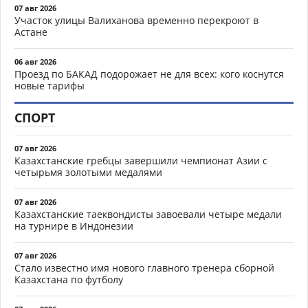
07 авг 2026
Участок улицы Валиханова временно перекроют в
Астане
06 авг 2026
Проезд по БАКАД подорожает не для всех: кого коснутся
новые тарифы
СПОРТ
07 авг 2026
Казахстанские гребцы завершили чемпионат Азии с
четырьмя золотыми медалями
07 авг 2026
Казахстанские таеквондисты завоевали четыре медали
на турнире в Индонезии
07 авг 2026
Стало известно имя нового главного тренера сборной
Казахстана по футболу