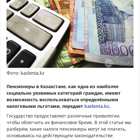
Фото: kazlenta.kz
Пенсионеры в Казахстане, как одна из наиболее
социально уязвимых категорий граждан, имеют
возможность воспользоваться определёнными
налоговыми льготами, передает
kazlenta.kz
.
Государство предоставляет различные привилегии,
чтобы облегчить их финансовое бремя. В этой статье мы
разберём, какие налоги пенсионеры могут не платить,
основываясь на действующем законодательстве