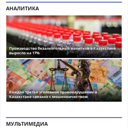
АНАЛИТИКА
Производство безалкогольных напитков в Казахстане
выросло на 17%
Каждое третье уголовное правонарушение в
Казахстане связано с мошенничеством
МУЛЬТИМЕДИА