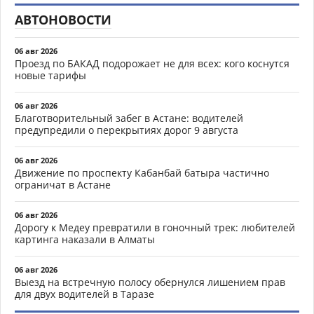
АВТОНОВОСТИ
06 авг 2026
Проезд по БАКАД подорожает не для всех: кого коснутся
новые тарифы
06 авг 2026
Благотворительный забег в Астане: водителей
предупредили о перекрытиях дорог 9 августа
06 авг 2026
Движение по проспекту Кабанбай батыра частично
ограничат в Астане
06 авг 2026
Дорогу к Медеу превратили в гоночный трек: любителей
картинга наказали в Алматы
06 авг 2026
Выезд на встречную полосу обернулся лишением прав
для двух водителей в Таразе