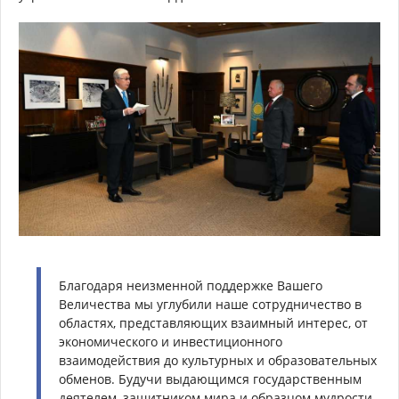
Благодаря неизменной поддержке Вашего
Величества мы углубили наше сотрудничество в
областях, представляющих взаимный интерес, от
экономического и инвестиционного
взаимодействия до культурных и образовательных
обменов. Будучи выдающимся государственным
деятелем, защитником мира и образцом мудрости,