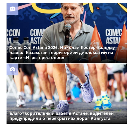
Comic Con Astana 2026: Николай Костер-Вальдау
назвал Казахстан территорией дипломатии на
карте «Игры престолов»
Благотворительный забег в Астане: водителей
предупредили о перекрытиях дорог 9 августа