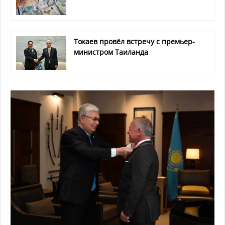
Токаев провёл встречу с премьер-
министром Таиланда