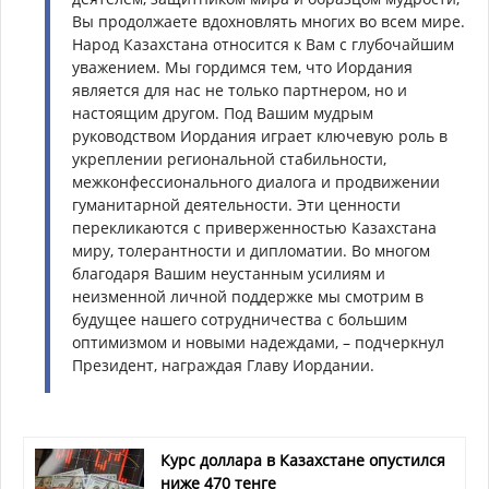
Вы продолжаете вдохновлять многих во всем мире.
Народ Казахстана относится к Вам с глубочайшим
уважением. Мы гордимся тем, что Иордания
является для нас не только партнером, но и
настоящим другом. Под Вашим мудрым
руководством Иордания играет ключевую роль в
укреплении региональной стабильности,
межконфессионального диалога и продвижении
гуманитарной деятельности. Эти ценности
перекликаются с приверженностью Казахстана
миру, толерантности и дипломатии. Во многом
благодаря Вашим неустанным усилиям и
неизменной личной поддержке мы смотрим в
будущее нашего сотрудничества с большим
оптимизмом и новыми надеждами, – подчеркнул
Президент, награждая Главу Иордании.
Курс доллара в Казахстане опустился
ниже 470 тенге