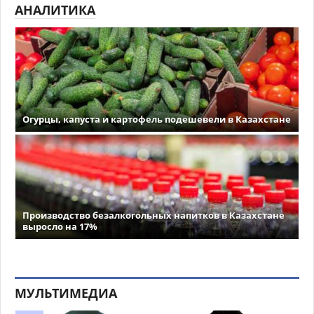
АНАЛИТИКА
Огурцы, капуста и картофель подешевели в Казахстане
Производство безалкогольных напитков в Казахстане
выросло на 17%
МУЛЬТИМЕДИА