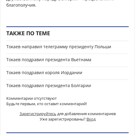
благополучия.
ТАКЖЕ ПО ТЕМЕ
Токаев направил телеграмму президенту Польши
Токаев поздравил президента Вьетнама
Токаев поздравил короля Иордании
Токаев поздравил президента Болгарии
Комментарии отсутствуют
Будьте первым, кто оставит комментарий!
Зарегистрируйтесь
для добавления комментариев
Уже зарегистрированы?
Вход