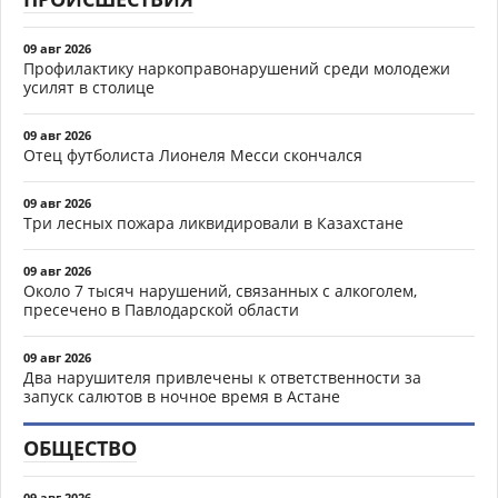
09 авг 2026
Профилактику наркоправонарушений среди молодежи
усилят в столице
09 авг 2026
Отец футболиста Лионеля Месси скончался
09 авг 2026
Три лесных пожара ликвидировали в Казахстане
09 авг 2026
Около 7 тысяч нарушений, связанных с алкоголем,
пресечено в Павлодарской области
09 авг 2026
Два нарушителя привлечены к ответственности за
запуск салютов в ночное время в Астане
ОБЩЕСТВО
09 авг 2026