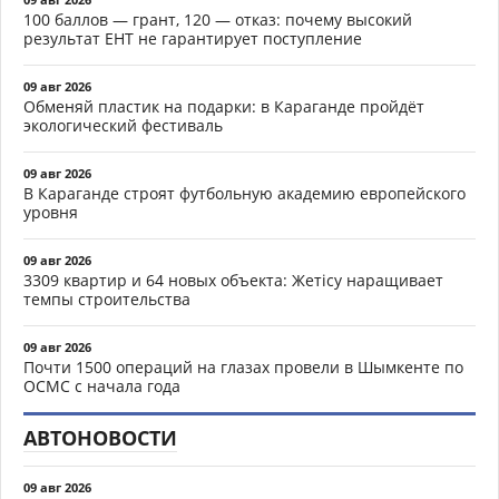
100 баллов — грант, 120 — отказ: почему высокий
результат ЕНТ не гарантирует поступление
09 авг 2026
Обменяй пластик на подарки: в Караганде пройдёт
экологический фестиваль
09 авг 2026
В Караганде строят футбольную академию европейского
уровня
09 авг 2026
3309 квартир и 64 новых объекта: Жетісу наращивает
темпы строительства
09 авг 2026
Почти 1500 операций на глазах провели в Шымкенте по
ОСМС с начала года
АВТОНОВОСТИ
09 авг 2026