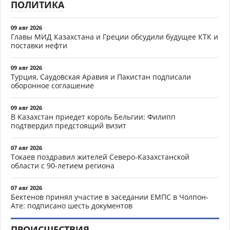
ПОЛИТИКА
09 авг 2026
Главы МИД Казахстана и Греции обсудили будущее КТК и
поставки нефти
09 авг 2026
Турция, Саудовская Аравия и Пакистан подписали
оборонное соглашение
09 авг 2026
В Казахстан приедет король Бельгии: Филипп
подтвердил предстоящий визит
07 авг 2026
Токаев поздравил жителей Северо-Казахстанской
области с 90-летием региона
07 авг 2026
Бектенов принял участие в заседании ЕМПС в Чолпон-
Ате: подписано шесть документов
ПРОИСШЕСТВИЯ