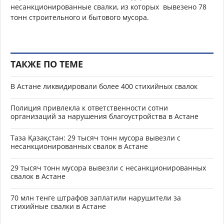
несанкционированные свалки, из которых вывезено 78
тонн строительного и бытового мусора.
ТАКЖЕ ПО ТЕМЕ
В Астане ликвидировали более 400 стихийных свалок
Полиция привлекла к ответственности сотни
организаций за нарушения благоустройства в Астане
Таза Қазақстан: 29 тысяч тонн мусора вывезли с
несанкционированных свалок в Астане
29 тысяч тонн мусора вывезли с несанкционированных
свалок в Астане
70 млн тенге штрафов заплатили нарушители за
стихийные свалки в Астане