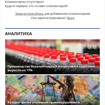
Комментарии отсутствуют
Будьте первым, кто оставит комментарий!
Зарегистрируйтесь
для добавления комментариев
Уже зарегистрированы?
Вход
АНАЛИТИКА
Производство безалкогольных напитков в Казахстане
выросло на 17%
Каждое третье уголовное правонарушение в