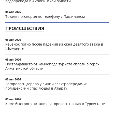
водопровода в Актюбинской области
04 авг 2026
Токаев поговорил по телефону с Пашиняном
ПРОИСШЕСТВИЯ
05 авг 2026
Ребёнок погиб после падения из окна девятого этажа в
Шымкенте
05 авг 2026
Пострадавшего от камнепада туриста спасли в горах
Алматинской области
05 авг 2026
Загорелось дерево у линии электропередачи:
полицейский спас людей в Атырау
05 авг 2026
Кафе быстрого питания загорелось ночью в Туркестане