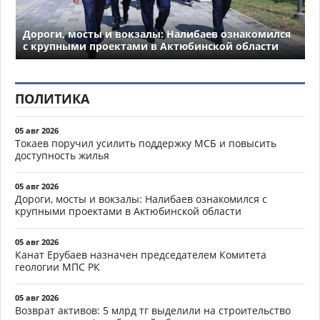
Дороги, мосты и вокзалы: Налибаев ознакомился
с крупными проектами в Актюбинской области
ПОЛИТИКА
05 авг 2026
Токаев поручил усилить поддержку МСБ и повысить
доступность жилья
05 авг 2026
Дороги, мосты и вокзалы: Налибаев ознакомился с
крупными проектами в Актюбинской области
05 авг 2026
Канат Ерубаев назначен председателем Комитета
геологии МПС РК
05 авг 2026
Возврат активов: 5 млрд тг выделили на строительство