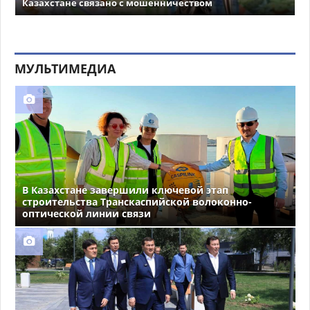
Казахстане связано с мошенничеством
МУЛЬТИМЕДИА
В Казахстане завершили ключевой этап
строительства Транскаспийской волоконно-
оптической линии связи