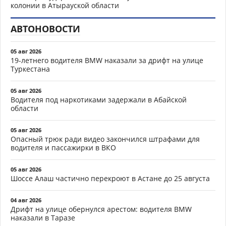
колонии в Атырауской области
АВТОНОВОСТИ
05 авг 2026
19-летнего водителя BMW наказали за дрифт на улице
Туркестана
05 авг 2026
Водителя под наркотиками задержали в Абайской
области
05 авг 2026
Опасный трюк ради видео закончился штрафами для
водителя и пассажирки в ВКО
05 авг 2026
Шоссе Алаш частично перекроют в Астане до 25 августа
04 авг 2026
Дрифт на улице обернулся арестом: водителя BMW
наказали в Таразе