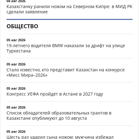
04 авг 2026
Казахстанку ранили ножом на Северном Кипре: в МИД РК
сделали заявление
ОБЩЕСТВО
05 авг 2026
19-летнего водителя BMW наказали за дрифт на улице
Туркестана
05 авг 2026
Стало известно, кто представит Казахстан на конкурсе
«Мисс Мира–2026»
05 авг 2026
Конгресс УЕФА пройдёт в Астане в 2027 году
05 авг 2026
Список обладателей образовательных грантов в
Казахстане опубликуют до 10 августа
05 авг 2026
Шесть раз ударил сына ножом: мужчина избежал