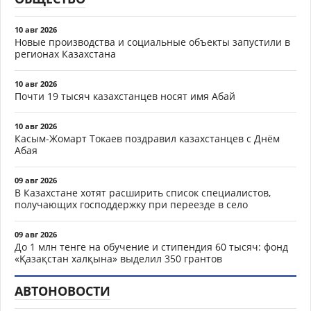
10 авг 2026
Новые производства и социальные объекты запустили в
регионах Казахстана
10 авг 2026
Почти 19 тысяч казахстанцев носят имя Абай
10 авг 2026
Касым-Жомарт Токаев поздравил казахстанцев с Днём
Абая
09 авг 2026
В Казахстане хотят расширить список специалистов,
получающих господдержку при переезде в село
09 авг 2026
До 1 млн тенге на обучение и стипендия 60 тысяч: фонд
«Қазақстан халқына» выделил 350 грантов
АВТОНОВОСТИ