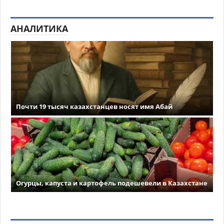
АНАЛИТИКА
Почти 19 тысяч казахстанцев носят имя Абай
Огурцы, капуста и картофель подешевели в Казахстане