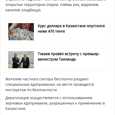
открытые территории (парки, поймы рек, водоемов,
каналов, кладбища).
Курс доллара в Казахстане опустился
ниже 470 тенге
Токаев провёл встречу с премьер-
министром Таиланда
Жителям частного сектора бесплатно раздают
специальные ядоприманки, на месте проводится
инструктаж по безопасности.
Дератизация осуществляется с использованием
зерновых ядоприманок, разрешенных к применению в
Казахстане.