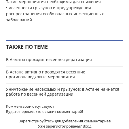
Такие мероприятия необходимы для снижения
численности грызунов и предупреждения
распространения особо опасных инфекционных
заболеваний.
ТАКЖЕ ПО ТЕМЕ
В Алматы проходит весенняя дератизация
В Астане активно проводятся весенние
противопаводковые мероприятия
Уничтожение насекомых и грызунов: в Астане начнется
работа по весенней дератизации
Комментарии отсутствуют
Будьте первым, кто оставит комментарий!
Зарегистрируйтесь
для добавления комментариев
Уже зарегистрированы?
Вход