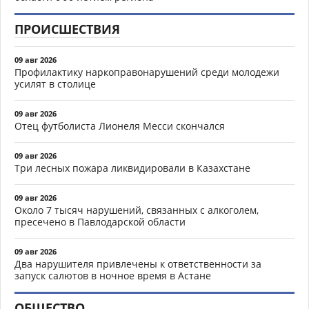
ПРОИСШЕСТВИЯ
09 авг 2026
Профилактику наркоправонарушений среди молодежи
усилят в столице
09 авг 2026
Отец футболиста Лионеля Месси скончался
09 авг 2026
Три лесных пожара ликвидировали в Казахстане
09 авг 2026
Около 7 тысяч нарушений, связанных с алкоголем,
пресечено в Павлодарской области
09 авг 2026
Два нарушителя привлечены к ответственности за
запуск салютов в ночное время в Астане
ОБЩЕСТВО