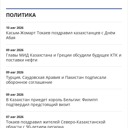
ПОЛИТИКА
10 авг 2026
Касым-Жомарт Токаев поздравил казахстанцев с Днём
Абая
09 авг 2026
Главы МИД Казахстана и Греции обсудили будущее КТК и
поставки нефти
09 авг 2026
Турция, Саудовская Аравия и Пакистан подписали
оборонное соглашение
09 авг 2026
В Казахстан приедет король Бельгии: Филипп
подтвердил предстоящий визит
07 авг 2026
Токаев поздравил жителей Северо-Казахстанской
области с 90-летием региона