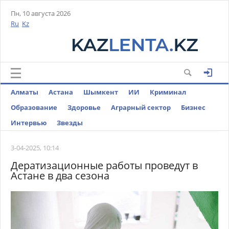
Пн, 10 августа 2026
Ru
Kz
Алматы
Астана
Шымкент
ИИ
Криминал
Образование
Здоровье
Аграрный сектор
Бизнес
Интервью
Звезды
3-04-2025, 10:14
Дератизационные работы проведут в
Астане в два сезона