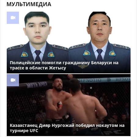
МУЛЬТИМЕДИА
Полицейские помогли гражданину Беларуси на
трассе в области Жетысу
Казахстанец Дияр Нургожай победил нокаутом на
турнире UFC