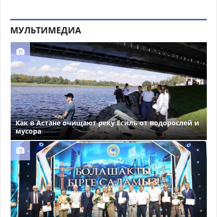
МУЛЬТИМЕДИА
Как в Астане очищают реку Есиль от водорослей и
мусора