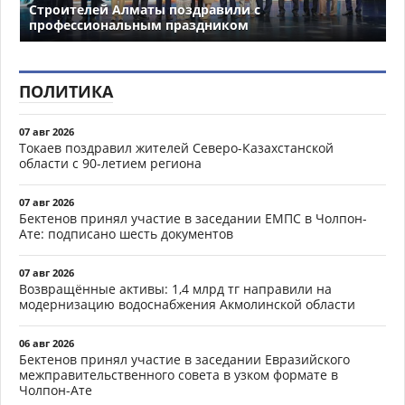
Строителей Алматы поздравили с
профессиональным праздником
ПОЛИТИКА
07 авг 2026
Токаев поздравил жителей Северо-Казахстанской
области с 90-летием региона
07 авг 2026
Бектенов принял участие в заседании ЕМПС в Чолпон-
Ате: подписано шесть документов
07 авг 2026
Возвращённые активы: 1,4 млрд тг направили на
модернизацию водоснабжения Акмолинской области
06 авг 2026
Бектенов принял участие в заседании Евразийского
межправительственного совета в узком формате в
Чолпон-Ате