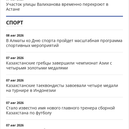
Участок улицы Валиханова временно перекроют в
Астане
СПОРТ
08 авг 2026
В Алматы ко Дню спорта пройдет масштабная программа
спортивных мероприятий
07 авг 2026
Казахстанские гребцы завершили чемпионат Азии с
четырьмя золотыми медалями
07 авг 2026
Казахстанские таеквондисты завоевали четыре медали
на турнире в Индонезии
07 авг 2026
Стало известно имя нового главного тренера сборной
Казахстана по футболу
07 авг 2026