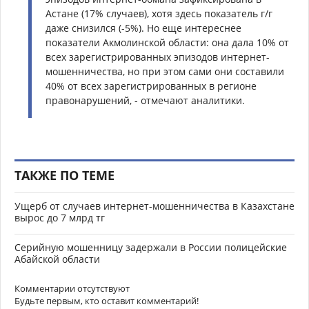
Астане (17% случаев), хотя здесь показатель г/г
даже снизился (-5%). Но еще интереснее
показатели Акмолинской области: она дала 10% от
всех зарегистрированных эпизодов интернет-
мошенничества, но при этом сами они составили
40% от всех зарегистрированных в регионе
правонарушений, - отмечают аналитики.
ТАКЖЕ ПО ТЕМЕ
Ущерб от случаев интернет-мошенничества в Казахстане
вырос до 7 млрд тг
Серийную мошенницу задержали в России полицейские
Абайской области
Комментарии отсутствуют
Будьте первым, кто оставит комментарий!