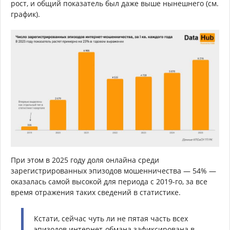
рост, и общий показатель был даже выше нынешнего (см.
график).
При этом в 2025 году доля онлайна среди
зарегистрированных эпизодов мошенничества — 54% —
оказалась самой высокой для периода с 2019-го, за все
время отражения таких сведений в статистике.
Кстати, сейчас чуть ли не пятая часть всех
эпизодов интернет-обмана зафиксирована в