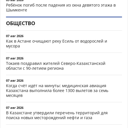
Ребёнок погиб после падения из окна девятого этажа в
Шымкенте
ОБЩЕСТВО
07 авг 2026
Как в Астане очищают реку Есиль от водорослей и
мусора
07 авг 2026
Токаев поздравил жителей Северо-Казахстанской
области с 90-летием региона
07 авг 2026
Когда счёт идёт на минуты: медицинская авиация
Казахстана выполнила более 1300 вылетов за семь
месяцев
07 авг 2026
В Казахстане утвердили перечень территорий для
поиска новых месторождений нефти и газа