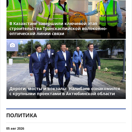
В Казахстане завершили ключевой этап
строительства Транскаспийской волоконно-
оптической линии связи
Дороги, мосты и вокзалы: Налибаев ознакомился
с крупными проектами в Актюбинской области
ПОЛИТИКА
05 авг 2026