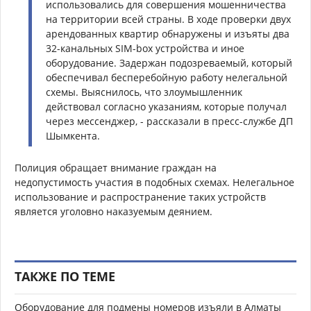
использовались для совершения мошенничества
на территории всей страны. В ходе проверки двух
арендованных квартир обнаружены и изъяты два
32-канальных SIM-box устройства и иное
оборудование. Задержан подозреваемый, который
обеспечивал бесперебойную работу нелегальной
схемы. Выяснилось, что злоумышленник
действовал согласно указаниям, которые получал
через мессенджер, - рассказали в пресс-службе ДП
Шымкента.
Полиция обращает внимание граждан на
недопустимость участия в подобных схемах. Нелегальное
использование и распространение таких устройств
является уголовно наказуемым деянием.
ТАКЖЕ ПО ТЕМЕ
Оборудование для подмены номеров изъяли в Алматы