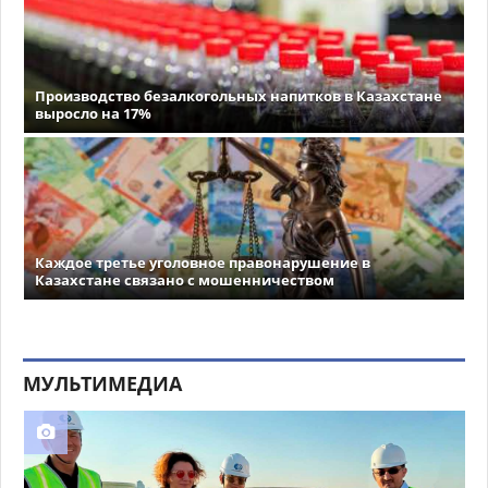
Производство безалкогольных напитков в Казахстане
выросло на 17%
Каждое третье уголовное правонарушение в
Казахстане связано с мошенничеством
МУЛЬТИМЕДИА