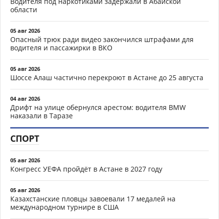
Водителя под наркотиками задержали в Абайской
области
05 авг 2026
Опасный трюк ради видео закончился штрафами для
водителя и пассажирки в ВКО
05 авг 2026
Шоссе Алаш частично перекроют в Астане до 25 августа
04 авг 2026
Дрифт на улице обернулся арестом: водителя BMW
наказали в Таразе
СПОРТ
05 авг 2026
Конгресс УЕФА пройдёт в Астане в 2027 году
05 авг 2026
Казахстанские пловцы завоевали 17 медалей на
международном турнире в США