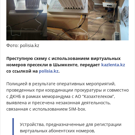
Фото: polisia.kz
Преступную схему с использованием виртуальных
номеров пресекли в Шымкенте, передает
kazlenta.kz
со ссылкой на
polisia.kz
.
Полицией в результате оперативных мероприятий,
проведенных при координации прокуратуры и совместно
с ДКНБ в рамках меморандума с АО “Казахтелеком”,
выявлена и пресечена незаконная деятельность,
связанная с использованием SIM-box.
Устройства, предназначенные для регистрации
виртуальных абонентских номеров,