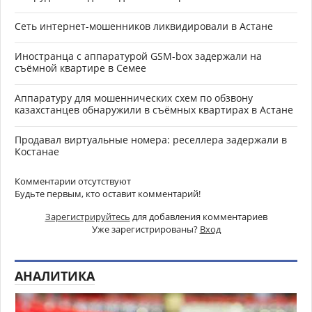
Сеть интернет-мошенников ликвидировали в Астане
Иностранца с аппаратурой GSM-box задержали на
съёмной квартире в Семее
Аппаратуру для мошеннических схем по обзвону
казахстанцев обнаружили в съёмных квартирах в Астане
Продавал виртуальные номера: реселлера задержали в
Костанае
Комментарии отсутствуют
Будьте первым, кто оставит комментарий!
Зарегистрируйтесь
для добавления комментариев
Уже зарегистрированы?
Вход
АНАЛИТИКА