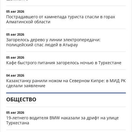
05 авг 2026
Пострадавшего от камнепада туриста спасли в горах
Алматинской области
05 авг 2026
Загорелось дерево у линии электропередачи:
полицейский спас людей в Атырау
05 авг 2026
Кафе быстрого питания загорелось ночью в Туркестане
04 авг 2026
Казахстанку ранили ножом на Северном Кипре: в МИД РК
сделали заявление
ОБЩЕСТВО
05 авг 2026
19-летнего водителя BMW наказали за дрифт на улице
Туркестана