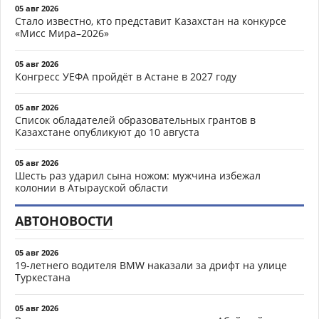
05 авг 2026
Стало известно, кто представит Казахстан на конкурсе
«Мисс Мира–2026»
05 авг 2026
Конгресс УЕФА пройдёт в Астане в 2027 году
05 авг 2026
Список обладателей образовательных грантов в
Казахстане опубликуют до 10 августа
05 авг 2026
Шесть раз ударил сына ножом: мужчина избежал
колонии в Атырауской области
АВТОНОВОСТИ
05 авг 2026
19-летнего водителя BMW наказали за дрифт на улице
Туркестана
05 авг 2026