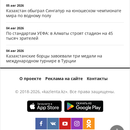
05 авг 2026
Казахстан обыграл Сингапур на юношеском чемпионате
мира по водному полу
04 авг 2026
По стандартам УЕФА: в Алматы строят стадион на 45
тысяч зрителей
04 авг 2026
Казахстанские борцы завоевали три медали на
международном турнире в Турции
О проекте
Реклама на сайте
Контакты
© 2018-2026, «kazlenta.kz». Все права защищены.