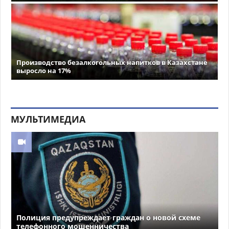
Производство безалкогольных напитков в Казахстане
выросло на 17%
МУЛЬТИМЕДИА
Полиция предупреждает граждан о новой схеме
телефонного мошенничества