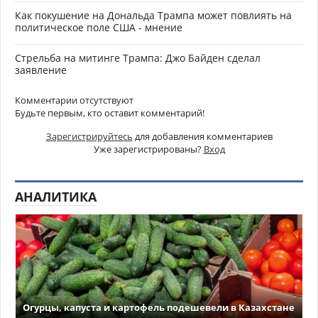
Как покушение на Дональда Трампа может повлиять на
политическое поле США - мнение
Стрельба на митинге Трампа: Джо Байден сделал
заявление
Комментарии отсутствуют
Будьте первым, кто оставит комментарий!
Зарегистрируйтесь
для добавления комментариев
Уже зарегистрированы?
Вход
АНАЛИТИКА
Огурцы, капуста и картофель подешевели в Казахстане