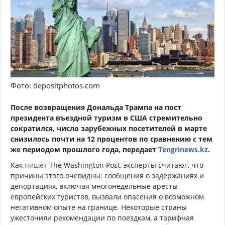
Фото: depositphotos.com
После возвращения Дональда Трампа на пост
президента въездной туризм в США стремительно
сократился, число зарубежных посетителей в марте
снизилось почти на 12 процентов по сравнению с тем
же периодом прошлого года, передает
Tengrinews.kz
.
Как
пишет
The Washington Post, эксперты считают, что
причины этого очевидны: сообщения о задержаниях и
депортациях, включая многонедельные аресты
европейских туристов, вызвали опасения о возможном
негативном опыте на границе. Некоторые страны
ужесточили рекомендации по поездкам, а тарифная