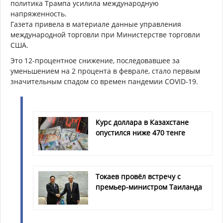
политика Трампа усилила международную
напряженность.
Газета привела в материале данные управления
международной торговли при Министерстве торговли
США.
Это 12-процентное снижение, последовавшее за
уменьшением на 2 процента в феврале, стало первым
значительным спадом со времен пандемии COVID-19.
Курс доллара в Казахстане
опустился ниже 470 тенге
Токаев провёл встречу с
премьер-министром Таиланда