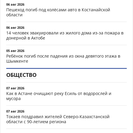
06 авг 2026
Пешеход погиб под колёсами авто в Костанайской
области
06 авг 2026
14 человек эвакуировали из жилого дома из-за пожара в
донерной в Актобе
05 авг 2026
Ребёнок погиб после падения из окна девятого этажа в
Шымкенте
ОБЩЕСТВО
07 авг 2026
Как в Астане очищают реку Есиль от водорослей и
мусора
07 авг 2026
Токаев поздравил жителей Северо-Казахстанской
области с 90-летием региона