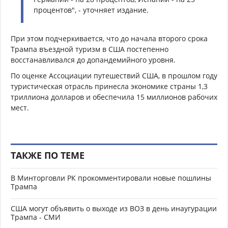
процентов", - уточняет издание.
При этом подчеркивается, что до начала второго срока
Трампа въездной туризм в США постепенно
восстанавливался до допандемийного уровня.
По оценке Ассоциации путешествий США, в прошлом году
туристическая отрасль принесла экономике страны 1,3
триллиона долларов и обеспечила 15 миллионов рабочих
мест.
ТАКЖЕ ПО ТЕМЕ
В Минторговли РК прокомментировали новые пошлины
Трампа
США могут объявить о выходе из ВОЗ в день инаугурации
Трампа - СМИ