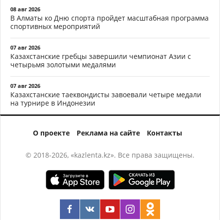
08 авг 2026
В Алматы ко Дню спорта пройдет масштабная программа
спортивных мероприятий
07 авг 2026
Казахстанские гребцы завершили чемпионат Азии с
четырьмя золотыми медалями
07 авг 2026
Казахстанские таеквондисты завоевали четыре медали
на турнире в Индонезии
О проекте
Реклама на сайте
Контакты
© 2018-2026, «kazlenta.kz». Все права защищены.