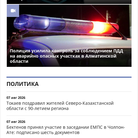
Полиция усилила контроль за соблюдением ПДД
на аварийно опасных участках в Алматинской
области
ПОЛИТИКА
07 авг 2026
Токаев поздравил жителей Северо-Казахстанской
области с 90-летием региона
07 авг 2026
Бектенов принял участие в заседании ЕМПС в Чолпон-
Ате: подписано шесть документов