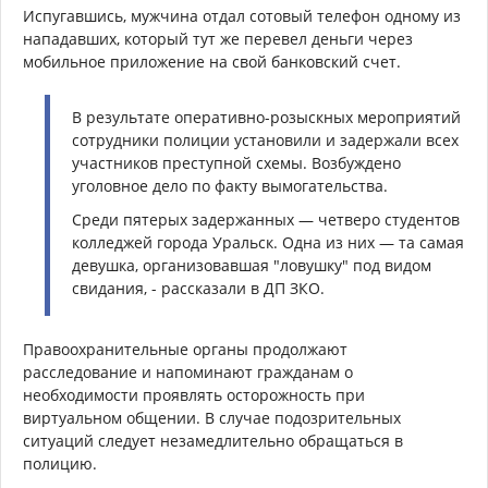
Испугавшись, мужчина отдал сотовый телефон одному из
нападавших, который тут же перевел деньги через
мобильное приложение на свой банковский счет.
В результате оперативно-розыскных мероприятий
сотрудники полиции установили и задержали всех
участников преступной схемы. Возбуждено
уголовное дело по факту вымогательства.
Среди пятерых задержанных — четверо студентов
колледжей города Уральск. Одна из них — та самая
девушка, организовавшая "ловушку" под видом
свидания, - рассказали в ДП ЗКО.
Правоохранительные органы продолжают
расследование и напоминают гражданам о
необходимости проявлять осторожность при
виртуальном общении. В случае подозрительных
ситуаций следует незамедлительно обращаться в
полицию.