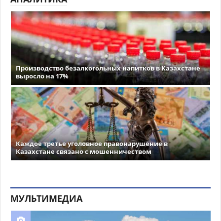
Производство безалкогольных напитков в Казахстане
выросло на 17%
Каждое третье уголовное правонарушение в
Казахстане связано с мошенничеством
МУЛЬТИМЕДИА