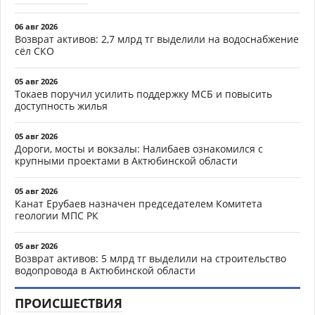
06 авг 2026
Возврат активов: 2,7 млрд тг выделили на водоснабжение
сёл СКО
05 авг 2026
Токаев поручил усилить поддержку МСБ и повысить
доступность жилья
05 авг 2026
Дороги, мосты и вокзалы: Налибаев ознакомился с
крупными проектами в Актюбинской области
05 авг 2026
Канат Ерубаев назначен председателем Комитета
геологии МПС РК
05 авг 2026
Возврат активов: 5 млрд тг выделили на строительство
водопровода в Актюбинской области
ПРОИСШЕСТВИЯ