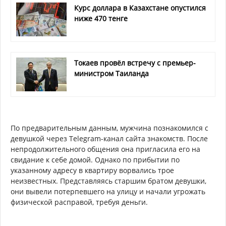
Курс доллара в Казахстане опустился
ниже 470 тенге
Токаев провёл встречу с премьер-
министром Таиланда
По предварительным данным, мужчина познакомился с
девушкой через Telegram-канал сайта знакомств. После
непродолжительного общения она пригласила его на
свидание к себе домой. Однако по прибытии по
указанному адресу в квартиру ворвались трое
неизвестных. Представляясь старшим братом девушки,
они вывели потерпевшего на улицу и начали угрожать
физической расправой, требуя деньги.