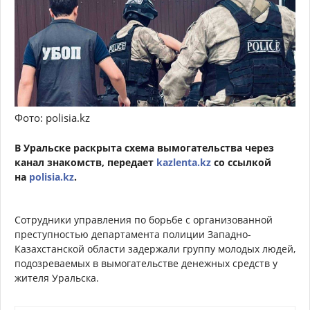
Фото: polisia.kz
В Уральске раскрыта схема вымогательства через
канал знакомств, передает
kazlenta.kz
со ссылкой
на
polisia.kz
.
Сотрудники управления по борьбе с организованной
преступностью департамента полиции Западно-
Казахстанской области задержали группу молодых людей,
подозреваемых в вымогательстве денежных средств у
жителя Уральска.