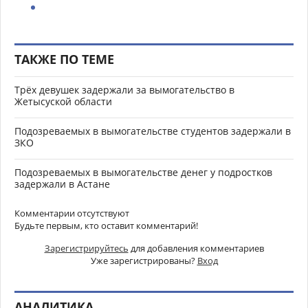
ТАКЖЕ ПО ТЕМЕ
Трёх девушек задержали за вымогательство в
Жетысуской области
Подозреваемых в вымогательстве студентов задержали в
ЗКО
Подозреваемых в вымогательстве денег у подростков
задержали в Астане
Комментарии отсутствуют
Будьте первым, кто оставит комментарий!
Зарегистрируйтесь
для добавления комментариев
Уже зарегистрированы?
Вход
АНАЛИТИКА