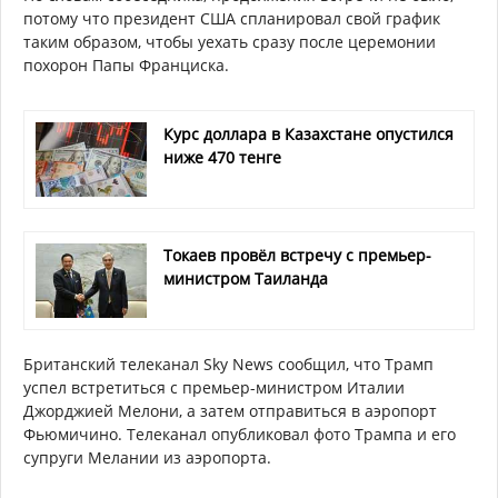
потому что президент США спланировал свой график
таким образом, чтобы уехать сразу после церемонии
похорон Папы Франциска.
Курс доллара в Казахстане опустился
ниже 470 тенге
Токаев провёл встречу с премьер-
министром Таиланда
Британский телеканал Sky News сообщил, что Трамп
успел встретиться с премьер-министром Италии
Джорджией Мелони, а затем отправиться в аэропорт
Фьюмичино. Телеканал опубликовал фото Трампа и его
супруги Мелании из аэропорта.