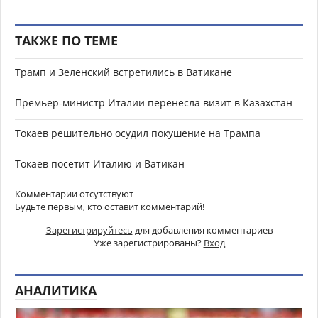
ТАКЖЕ ПО ТЕМЕ
Трамп и Зеленский встретились в Ватикане
Премьер-министр Италии перенесла визит в Казахстан
Токаев решительно осудил покушение на Трампа
Токаев посетит Италию и Ватикан
Комментарии отсутствуют
Будьте первым, кто оставит комментарий!
Зарегистрируйтесь
для добавления комментариев
Уже зарегистрированы?
Вход
АНАЛИТИКА