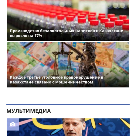
Производство безалкогольных напитков в Казахстане
выросло на 17%
Каждое третье уголовное правонарушение в
Казахстане связано с мошенничеством
МУЛЬТИМЕДИА