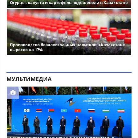
Огурцы, капуста и картофель подешевели в Казахстане
Производство безалкогольных напитков в Казахстане
выросло на 17%
МУЛЬТИМЕДИА