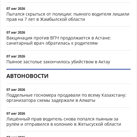
07 авг 2026
Пытался скрыться от полиции: пьяного водителя лишили
прав на 7 лет в Жамбылской области
07 авг 2026
Вакцинация против ВПЧ продолжается в Астане:
санитарный врач обратилась к родителям
07 авг 2026
Пьяное застолье закончилось убийством в Актау
АВТОНОВОСТИ
07 авг 2026
Поддельные госномера продавали по всему Казахстану:
организатора схемы задержали в Алматы
07 авг 2026
Лишённый прав водитель снова попался пьяным за
рулём и отправился в колонию в Жетысуской области