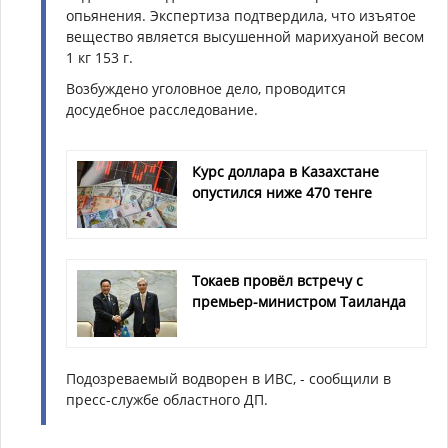
опьянения. Экспертиза подтвердила, что изъятое
вещество является высушенной марихуаной весом
1 кг 153 г.
Возбуждено уголовное дело, проводится
досудебное расследование.
Курс доллара в Казахстане
опустился ниже 470 тенге
Токаев провёл встречу с
премьер-министром Таиланда
Подозреваемый водворен в ИВС, - сообщили в
пресс-службе областного ДП.