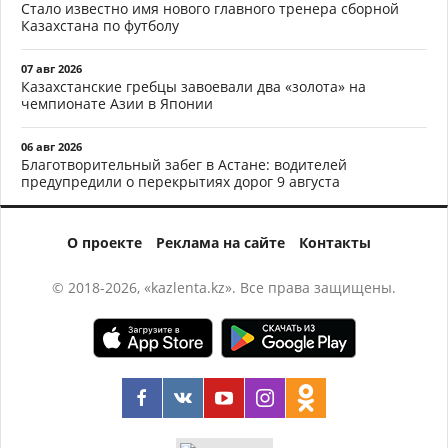
Стало известно имя нового главного тренера сборной
Казахстана по футболу
07 авг 2026
Казахстанские гребцы завоевали два «золота» на
чемпионате Азии в Японии
06 авг 2026
Благотворительный забег в Астане: водителей
предупредили о перекрытиях дорог 9 августа
О проекте
Реклама на сайте
Контакты
© 2018-2026, «kazlenta.kz». Все права защищены.