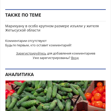
ТАКЖЕ ПО ТЕМЕ
Марихуану в особо крупном размере изъяли у жителя
Жетысуской области
Комментарии отсутствуют
Будьте первым, кто оставит комментарий!
Зарегистрируйтесь
для добавления комментариев
Уже зарегистрированы?
Вход
АНАЛИТИКА