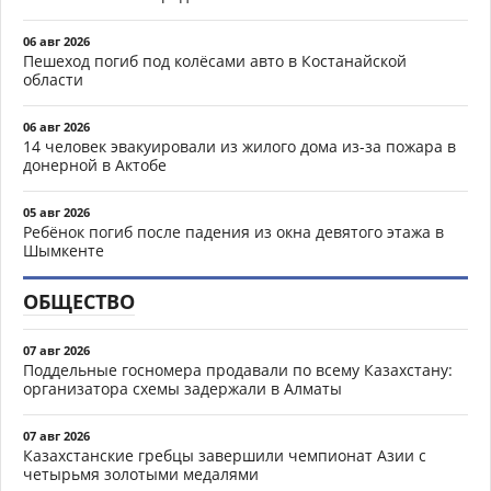
06 авг 2026
Пешеход погиб под колёсами авто в Костанайской
области
06 авг 2026
14 человек эвакуировали из жилого дома из-за пожара в
донерной в Актобе
05 авг 2026
Ребёнок погиб после падения из окна девятого этажа в
Шымкенте
ОБЩЕСТВО
07 авг 2026
Поддельные госномера продавали по всему Казахстану:
организатора схемы задержали в Алматы
07 авг 2026
Казахстанские гребцы завершили чемпионат Азии с
четырьмя золотыми медалями