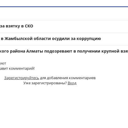
за взятку в СКО
 в Жамбылской области осудили за коррупцию
ого района Алматы подозревают в получении крупной вз
уют
тавит комментарий!
Зарегистрируйтесь
для добавления комментариев
Уже зарегистрированы?
Вход