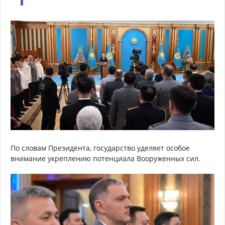
По словам Президента, государство уделяет особое
внимание укреплению потенциала Вооруженных сил.