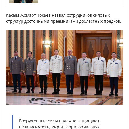
Касым-Жомарт Токаев назвал сотрудников силовых
структур достойными преемниками доблестных предков.
Вооруженные силы надежно защищают
независимость, мир и территориальную