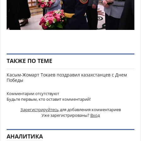
ТАКЖЕ ПО ТЕМЕ
Касым-Жомарт Токаев поздравил казахстанцев с Днем
Победы
Комментарии отсутствуют
Будьте первым, кто оставит комментарий!
Зарегистрируйтесь
для добавления комментариев
Уже зарегистрированы?
Вход
АНАЛИТИКА