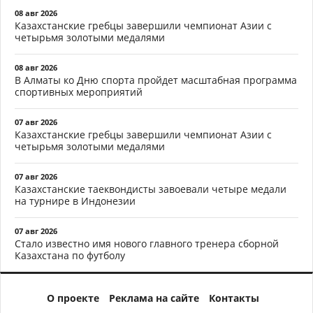
08 авг 2026
Казахстанские гребцы завершили чемпионат Азии с
четырьмя золотыми медалями
08 авг 2026
В Алматы ко Дню спорта пройдет масштабная программа
спортивных мероприятий
07 авг 2026
Казахстанские гребцы завершили чемпионат Азии с
четырьмя золотыми медалями
07 авг 2026
Казахстанские таеквондисты завоевали четыре медали
на турнире в Индонезии
07 авг 2026
Стало известно имя нового главного тренера сборной
Казахстана по футболу
О проекте
Реклама на сайте
Контакты