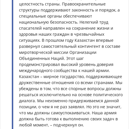
целостность страны. Правоохранительные
структуры поддерживают законность и порядок, а
специальные органы обеспечивают
национальную безопасность. Нелегкий труд
спасателей направлен на сохранение жизни и
здоровья наших граждан в чрезвычайных
ситуациях. В прошлом году Казахстан впервые
развернул самостоятельный контингент в составе
миротворческой миссии Организации
Объединенных Наций. Этот шаг
продемонстрировал высокий уровень доверия
международного сообщества к нашей армии.
Казахстан – мирное государство, поддерживающее
дружественные отношения со всеми странами. Мы
убеждены в том, что все спорные вопросы должны
решаться исключительно на основе политического
диалога. Мы неизменно придерживаемся данной
позиции, о чем я не раз заявлял. Но это не значит,
что мы должны самоуспокаиваться. Наша армия
должна быть готова к выполнению своих задач в
любой момент, – подчеркнул он.