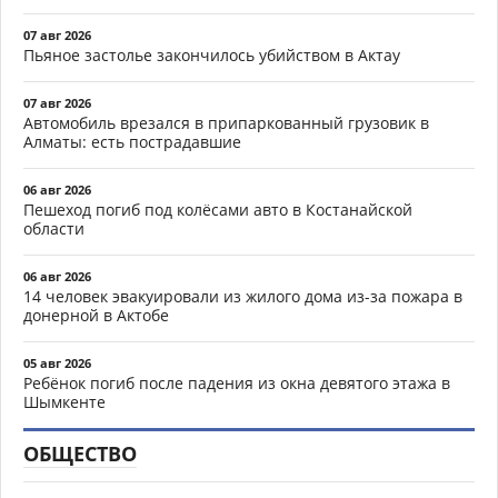
07 авг 2026
Пьяное застолье закончилось убийством в Актау
07 авг 2026
Автомобиль врезался в припаркованный грузовик в
Алматы: есть пострадавшие
06 авг 2026
Пешеход погиб под колёсами авто в Костанайской
области
06 авг 2026
14 человек эвакуировали из жилого дома из-за пожара в
донерной в Актобе
05 авг 2026
Ребёнок погиб после падения из окна девятого этажа в
Шымкенте
ОБЩЕСТВО