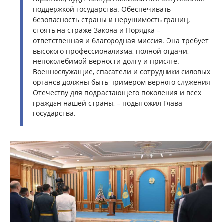
поддержкой государства. Обеспечивать
безопасность страны и нерушимость границ,
стоять на страже Закона и Порядка –
ответственная и благородная миссия. Она требует
высокого профессионализма, полной отдачи,
непоколебимой верности долгу и присяге.
Военнослужащие, спасатели и сотрудники силовых
органов должны быть примером верного служения
Отечеству для подрастающего поколения и всех
граждан нашей страны, – подытожил Глава
государства.