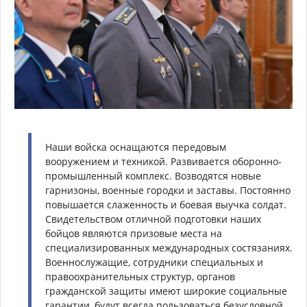
Наши войска оснащаются передовым
вооружением и техникой. Развивается оборонно-
промышленный комплекс. Возводятся новые
гарнизоны, военные городки и заставы. Постоянно
повышается слаженность и боевая выучка солдат.
Свидетельством отличной подготовки наших
бойцов являются призовые места на
специализированных международных состязаниях.
Военнослужащие, сотрудники специальных и
правоохранительных структур, органов
гражданской защиты имеют широкие социальные
гарантии, будут всегда пользоваться безусловной