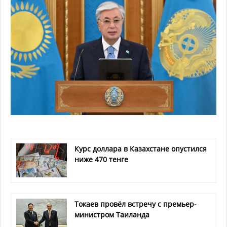
Курс доллара в Казахстане опустился
ниже 470 тенге
Токаев провёл встречу с премьер-
министром Таиланда