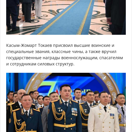
Касым-Жомарт Токаев присвоил высшие воинские и
специальные звания, классные чины, а также вручил
государственные награды военнослужащим, спасателям
и сотрудникам силовых структур.