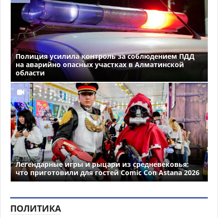
Полиция усилила контроль за соблюдением ПДД
на аварийно опасных участках в Алматинской
области
Легендарные игры и рыцари из средневековья:
что приготовили для гостей Comic Con Astana 2026
ПОЛИТИКА