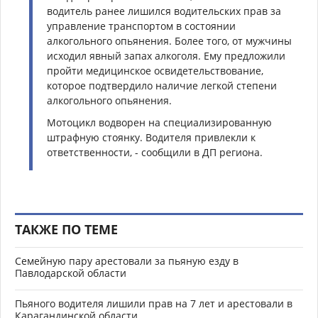
водитель ранее лишился водительских прав за
управление транспортом в состоянии
алкогольного опьянения. Более того, от мужчины
исходил явный запах алкоголя. Ему предложили
пройти медицинское освидетельствование,
которое подтвердило наличие легкой степени
алкогольного опьянения.
Мотоцикл водворен на специализированную
штрафную стоянку. Водителя привлекли к
ответственности, - сообщили в ДП региона.
ТАКЖЕ ПО ТЕМЕ
Семейную пару арестовали за пьяную езду в
Павлодарской области
Пьяного водителя лишили прав на 7 лет и арестовали в
Карагандинской области