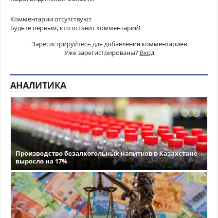
Комментарии отсутствуют
Будьте первым, кто оставит комментарий!
Зарегистрируйтесь
для добавления комментариев
Уже зарегистрированы?
Вход
АНАЛИТИКА
Производство безалкогольных напитков в Казахстане
выросло на 17%