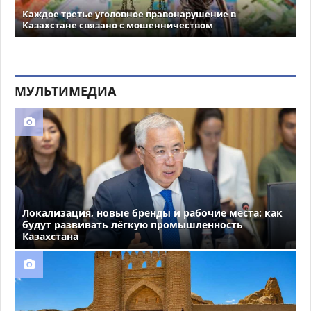
Каждое третье уголовное правонарушение в
Казахстане связано с мошенничеством
МУЛЬТИМЕДИА
Локализация, новые бренды и рабочие места: как
будут развивать лёгкую промышленность
Казахстана