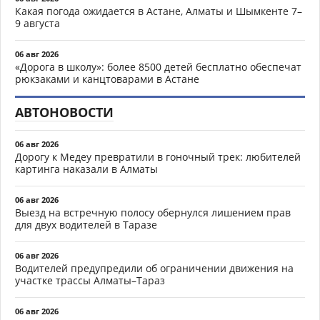
Какая погода ожидается в Астане, Алматы и Шымкенте 7–
9 августа
06 авг 2026
«Дорога в школу»: более 8500 детей бесплатно обеспечат
рюкзаками и канцтоварами в Астане
АВТОНОВОСТИ
06 авг 2026
Дорогу к Медеу превратили в гоночный трек: любителей
картинга наказали в Алматы
06 авг 2026
Выезд на встречную полосу обернулся лишением прав
для двух водителей в Таразе
06 авг 2026
Водителей предупредили об ограничении движения на
участке трассы Алматы–Тараз
06 авг 2026