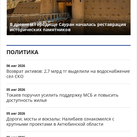
В древнем городище Сауран началась реставрация
исторических памятников
ПОЛИТИКА
06 авг 2026
Возврат активов: 2,7 млрд тг выделили на водоснабжение
сёл СКО
05 авг 2026
Токаев поручил усилить поддержку МСБ и повысить
доступность жилья
05 авг 2026
Дороги, мосты и вокзалы: Налибаев ознакомился с
крупными проектами в Актюбинской области