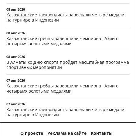
08 авг 2026
Казахстанские таеквондисты завоевали четыре медали
на турнире в Индонезии
08 авг 2026
Казахстанские гребцы завершили чемпионат Азии с
четырьмя золотыми медалями
08 авг 2026
В Алматы ко Дню спорта пройдет масштабная программа
спортивных мероприятий
07 авг 2026
Казахстанские гребцы завершили чемпионат Азии с
четырьмя золотыми медалями
07 авг 2026
Казахстанские таеквондисты завоевали четыре медали
на турнире в Индонезии
О проекте
Реклама на сайте
Контакты