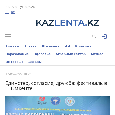
Вс, 09 августа 2026
Ru
Kz
Алматы
Астана
Шымкент
ИИ
Криминал
Образование
Здоровье
Аграрный сектор
Бизнес
Интервью
Звезды
17-05-2025, 18:26
Единство, согласие, дружба: фестиваль в
Шымкенте