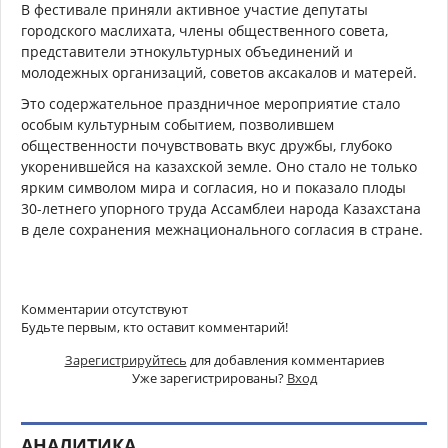
В фестивале приняли активное участие депутаты
городского маслихата, члены общественного совета,
представители этнокультурных объединений и
молодежных организаций, советов аксакалов и матерей.
Это содержательное праздничное мероприятие стало
особым культурным событием, позволившем
общественности почувствовать вкус дружбы, глубоко
укоренившейся на казахской земле. Оно стало не только
ярким символом мира и согласия, но и показало плоды
30-летнего упорного труда Ассамблеи народа Казахстана
в деле сохранения межнационального согласия в стране.
Комментарии отсутствуют
Будьте первым, кто оставит комментарий!
Зарегистрируйтесь
для добавления комментариев
Уже зарегистрированы?
Вход
АНАЛИТИКА