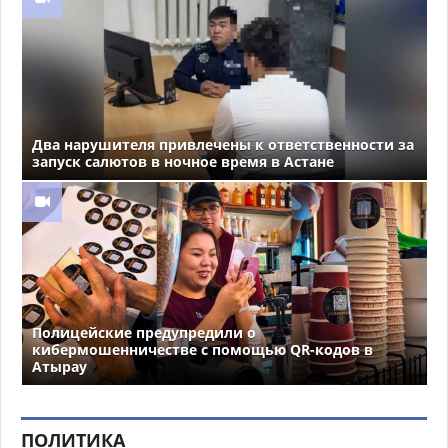
Два нарушителя привлечены к ответственности за
запуск салютов в ночное время в Астане
Полицейские предупредили о
кибермошенничестве с помощью QR-кодов в
Атырау
ПОЛИТИКА