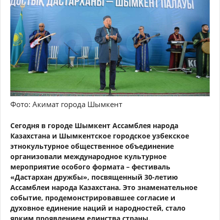
Фото: Акимат города Шымкент
Сегодня в городе Шымкент Ассамблея народа
Казахстана и Шымкентское городское узбекское
этнокультурное общественное объединение
организовали международное культурное
мероприятие особого формата – фестиваль
«Дастархан дружбы», посвященный 30-летию
Ассамблеи народа Казахстана. Это знаменательное
событие, продемонстрировавшее согласие и
духовное единение наций и народностей, стало
ярким проявлением единства страны.