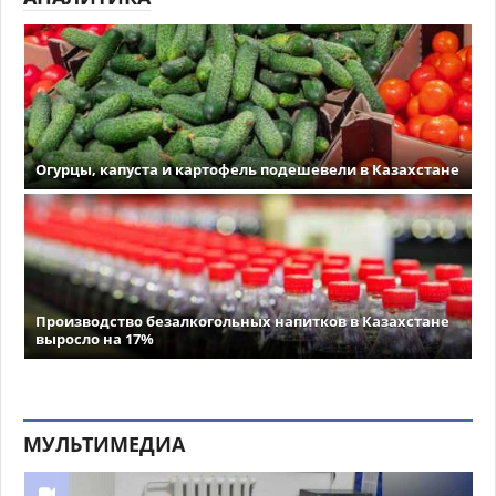
Огурцы, капуста и картофель подешевели в Казахстане
Производство безалкогольных напитков в Казахстане
выросло на 17%
МУЛЬТИМЕДИА