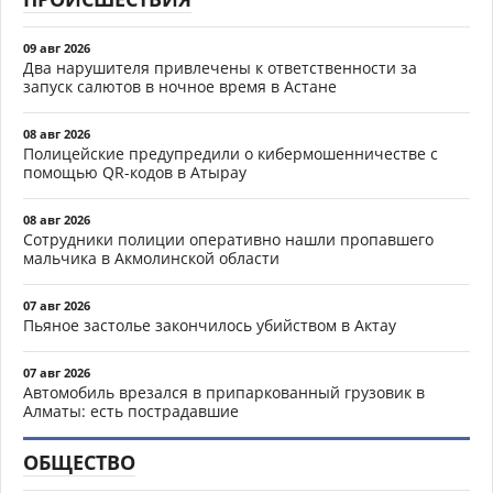
09 авг 2026
Два нарушителя привлечены к ответственности за
запуск салютов в ночное время в Астане
08 авг 2026
Полицейские предупредили о кибермошенничестве с
помощью QR-кодов в Атырау
08 авг 2026
Сотрудники полиции оперативно нашли пропавшего
мальчика в Акмолинской области
07 авг 2026
Пьяное застолье закончилось убийством в Актау
07 авг 2026
Автомобиль врезался в припаркованный грузовик в
Алматы: есть пострадавшие
ОБЩЕСТВО