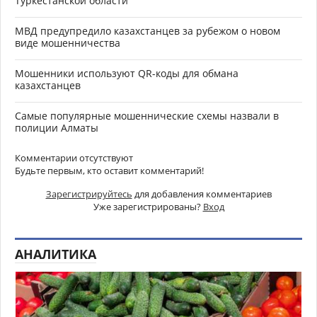
Туркестанской области
МВД предупредило казахстанцев за рубежом о новом
виде мошенничества
Мошенники используют QR-коды для обмана
казахстанцев
Самые популярные мошеннические схемы назвали в
полиции Алматы
Комментарии отсутствуют
Будьте первым, кто оставит комментарий!
Зарегистрируйтесь
для добавления комментариев
Уже зарегистрированы?
Вход
АНАЛИТИКА