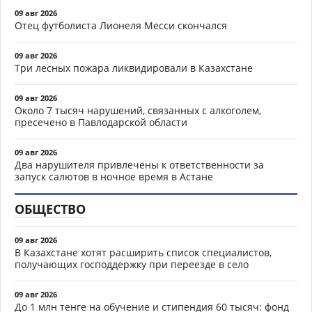
09 авг 2026
Отец футболиста Лионеля Месси скончался
09 авг 2026
Три лесных пожара ликвидировали в Казахстане
09 авг 2026
Около 7 тысяч нарушений, связанных с алкоголем,
пресечено в Павлодарской области
09 авг 2026
Два нарушителя привлечены к ответственности за
запуск салютов в ночное время в Астане
ОБЩЕСТВО
09 авг 2026
В Казахстане хотят расширить список специалистов,
получающих господдержку при переезде в село
09 авг 2026
До 1 млн тенге на обучение и стипендия 60 тысяч: фонд