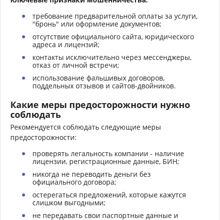
требование предварительной оплаты за услуги,
"бронь" или оформление документов;
отсутствие официального сайта, юридического
адреса и лицензий;
контакты исключительно через мессенджеры,
отказ от личной встречи;
использование фальшивых договоров,
поддельных отзывов и сайтов-двойников.
Какие меры предосторожности нужно
соблюдать
Рекомендуется соблюдать следующие меры
предосторожности:
проверять легальность компании - наличие
лицензии, регистрационные данные, БИН;
никогда не переводить деньги без
официального договора;
остерегаться предложений, которые кажутся
слишком выгодными;
не передавать свои паспортные данные и