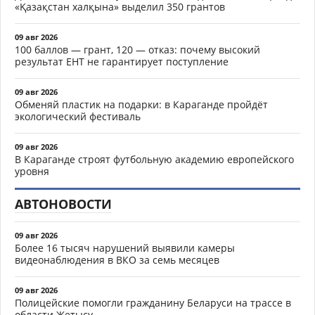
«Қазақстан халқына» выделил 350 грантов
09 авг 2026
100 баллов — грант, 120 — отказ: почему высокий
результат ЕНТ не гарантирует поступление
09 авг 2026
Обменяй пластик на подарки: в Караганде пройдёт
экологический фестиваль
09 авг 2026
В Караганде строят футбольную академию европейского
уровня
АВТОНОВОСТИ
09 авг 2026
Более 16 тысяч нарушений выявили камеры
видеонаблюдения в ВКО за семь месяцев
09 авг 2026
Полицейские помогли гражданину Беларуси на трассе в
области Жетысу