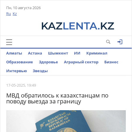
Пн, 10 августа 2026
Ru
Kz
Алматы
Астана
Шымкент
ИИ
Криминал
Образование
Здоровье
Аграрный сектор
Бизнес
Интервью
Звезды
17-05-2025, 19:49
МВД обратилось к казахстанцам по
поводу выезда за границу