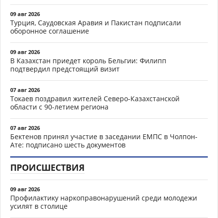
09 авг 2026
Турция, Саудовская Аравия и Пакистан подписали
оборонное соглашение
09 авг 2026
В Казахстан приедет король Бельгии: Филипп
подтвердил предстоящий визит
07 авг 2026
Токаев поздравил жителей Северо-Казахстанской
области с 90-летием региона
07 авг 2026
Бектенов принял участие в заседании ЕМПС в Чолпон-
Ате: подписано шесть документов
ПРОИСШЕСТВИЯ
09 авг 2026
Профилактику наркоправонарушений среди молодежи
усилят в столице