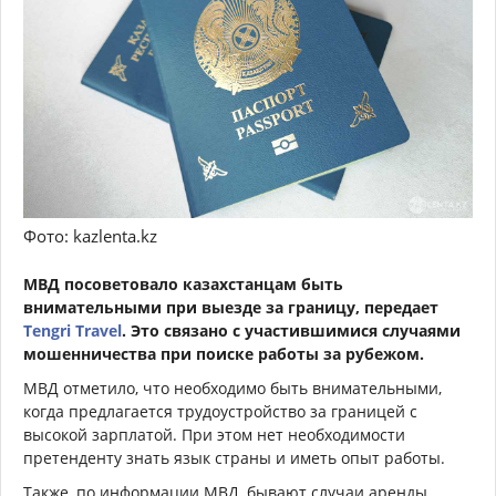
Фото: kazlenta.kz
МВД посоветовало казахстанцам быть
внимательными при выезде за границу, передает
Tengri Travel
. Это связано с участившимися случаями
мошенничества при поиске работы за рубежом.
МВД отметило, что необходимо быть внимательными,
когда предлагается трудоустройство за границей с
высокой зарплатой. При этом нет необходимости
претенденту знать язык страны и иметь опыт работы.
Также, по информации МВД, бывают случаи аренды