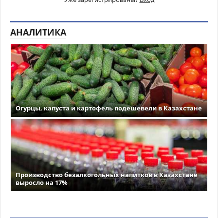
АНАЛИТИКА
Огурцы, капуста и картофель подешевели в Казахстане
Производство безалкогольных напитков в Казахстане
выросло на 17%