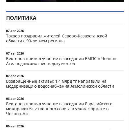
ПОЛИТИКА
07 авг 2026
Токаев поздравил жителей Северо-Казахстанской
области с 90-летием региона
07 авг 2026
Бектенов принял участие в заседании ЕМПС в Чолпон-
Ате: подписано шесть документов
07 авг 2026
Возвращённые активы: 1,4 млрд тг направили на
модернизацию водоснабжения Акмолинской области
06 авг 2026
Бектенов принял участие в заседании Евразийского
межправительственного совета в узком формате в
Чолпон-Ате
06 авг 2026