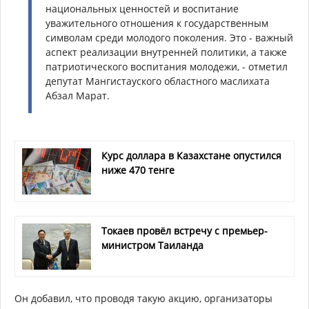
национальных ценностей и воспитание
уважительного отношения к государственным
символам среди молодого поколения. Это - важный
аспект реализации внутренней политики, а также
патриотического воспитания молодежи, - отметил
депутат Мангистауского областного маслихата
Абзал Марат.
Курс доллара в Казахстане опустился
ниже 470 тенге
Токаев провёл встречу с премьер-
министром Таиланда
Он добавил, что проводя такую акцию, организаторы