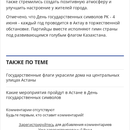
также стремились создать позитивную атмосферу и
улучшить настроение у жителей города.
Отмечено, что День государственных символов РК - 4
июня - каждый год проводится в Актау в торжественной
обстановке. Партийцы вместе исполняют гимн страны
под развивающимся голубым флагом Казахстана.
ТАКЖЕ ПО ТЕМЕ
Государственные флаги украсили дома на центральных
улицах Астаны
Какие мероприятия пройдут в Астане в День
государственных символов
Комментарии отсутствуют
Будьте первым, кто оставит комментарий!
Зарегистрируйтесь
для добавления комментариев
Уже зарегистрированы?
Вход