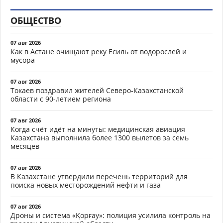
ОБЩЕСТВО
07 авг 2026
Как в Астане очищают реку Есиль от водорослей и
мусора
07 авг 2026
Токаев поздравил жителей Северо-Казахстанской
области с 90-летием региона
07 авг 2026
Когда счёт идёт на минуты: медицинская авиация
Казахстана выполнила более 1300 вылетов за семь
месяцев
07 авг 2026
В Казахстане утвердили перечень территорий для
поиска новых месторождений нефти и газа
07 авг 2026
Дроны и система «Қорғау»: полиция усилила контроль на