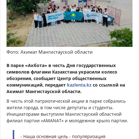
Фото: Акимат Мангистауской области
В парке «Акбота» в честь Дня государственных
символов флагами Казахстана украсили колесо
обозрения, сообщает Центр общественных
коммуникаций
, передает
kazlenta.kz
со ссылкой на
Акимат Мангистауской области.
В честь этой патриотической акции в парке собрались
жители города, в том числе депутаты и студенты.
Инициаторами выступили Мангистауский областной
филиал партии «AMANAT» и молодежное крыло партии.
- Наша основная цель - популяризация