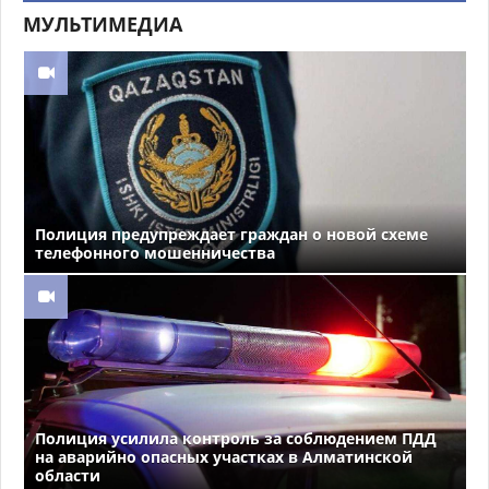
МУЛЬТИМЕДИА
Полиция предупреждает граждан о новой схеме
телефонного мошенничества
Полиция усилила контроль за соблюдением ПДД
на аварийно опасных участках в Алматинской
области