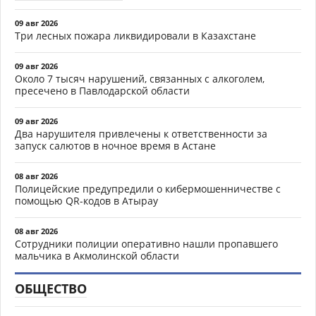
09 авг 2026
Три лесных пожара ликвидировали в Казахстане
09 авг 2026
Около 7 тысяч нарушений, связанных с алкоголем,
пресечено в Павлодарской области
09 авг 2026
Два нарушителя привлечены к ответственности за
запуск салютов в ночное время в Астане
08 авг 2026
Полицейские предупредили о кибермошенничестве с
помощью QR-кодов в Атырау
08 авг 2026
Сотрудники полиции оперативно нашли пропавшего
мальчика в Акмолинской области
ОБЩЕСТВО