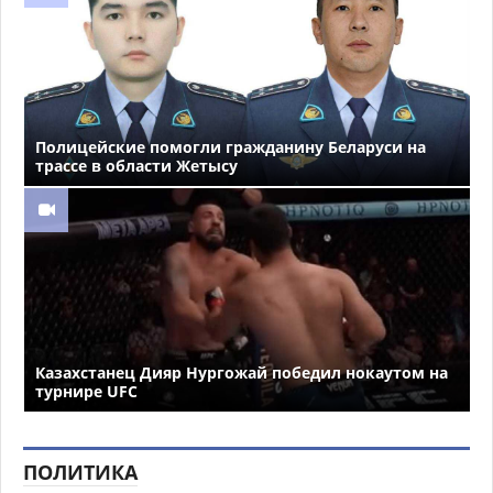
Полицейские помогли гражданину Беларуси на
трассе в области Жетысу
Казахстанец Дияр Нургожай победил нокаутом на
турнире UFC
ПОЛИТИКА