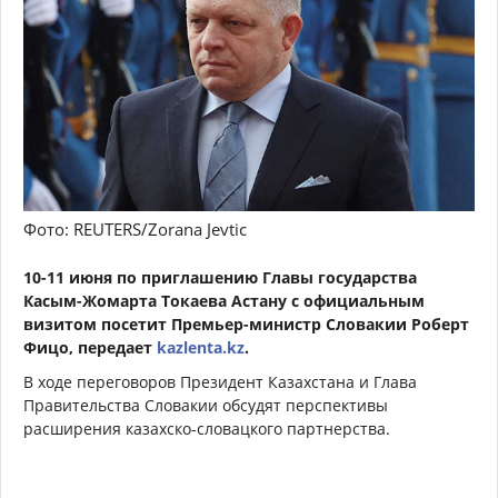
Фото: REUTERS/Zorana Jevtic
10-11 июня по приглашению Главы государства
Касым-Жомарта Токаева Астану с официальным
визитом посетит Премьер-министр Словакии Роберт
Фицо, передает
kazlenta.kz
.
В ходе переговоров Президент Казахстана и Глава
Правительства Словакии обсудят перспективы
расширения казахско-словацкого партнерства.