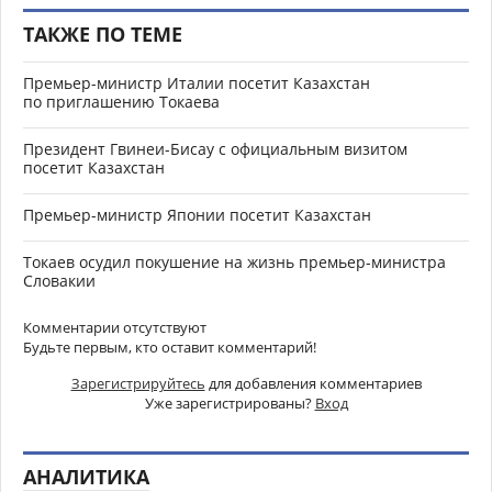
ТАКЖЕ ПО ТЕМЕ
Премьер-министр Италии посетит Казахстан
по приглашению Токаева
Президент Гвинеи-Бисау с официальным визитом
посетит Казахстан
Премьер-министр Японии посетит Казахстан
Токаев осудил покушение на жизнь премьер-министра
Словакии
Комментарии отсутствуют
Будьте первым, кто оставит комментарий!
Зарегистрируйтесь
для добавления комментариев
Уже зарегистрированы?
Вход
АНАЛИТИКА