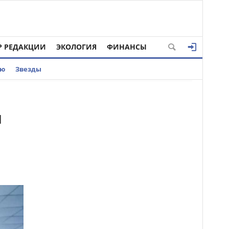
Р РЕДАКЦИИ
ЭКОЛОГИЯ
ФИНАНСЫ
ью
Звезды
и