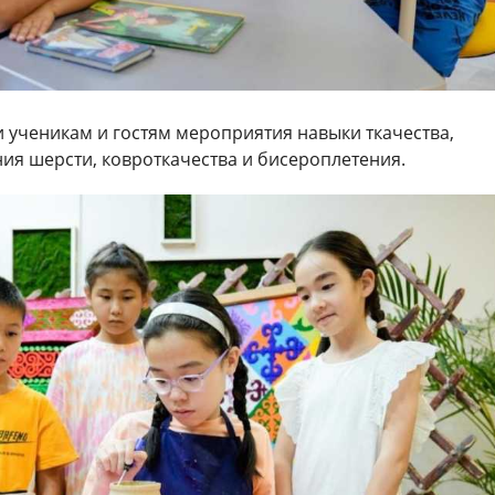
 ученикам и гостям мероприятия навыки ткачества,
ия шерсти, ковроткачества и бисероплетения.