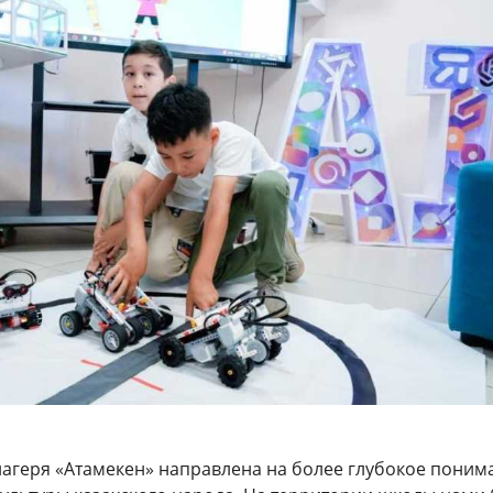
лагеря «Атамекен» направлена на более глубокое поним