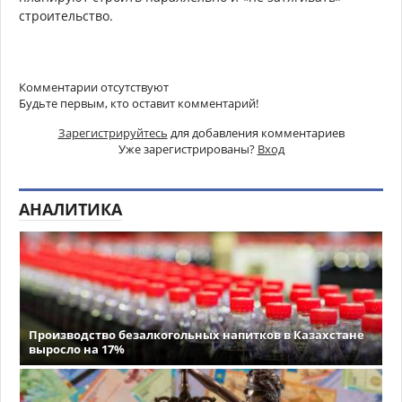
строительство.
Комментарии отсутствуют
Будьте первым, кто оставит комментарий!
Зарегистрируйтесь
для добавления комментариев
Уже зарегистрированы?
Вход
АНАЛИТИКА
Производство безалкогольных напитков в Казахстане
выросло на 17%