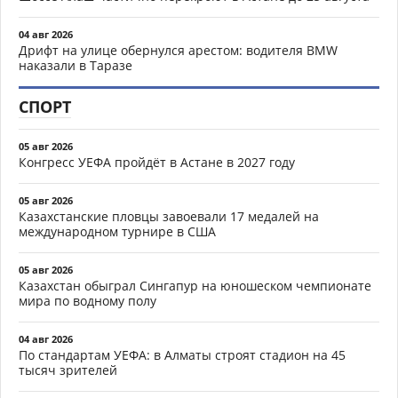
04 авг 2026
Дрифт на улице обернулся арестом: водителя BMW
наказали в Таразе
СПОРТ
05 авг 2026
Конгресс УЕФА пройдёт в Астане в 2027 году
05 авг 2026
Казахстанские пловцы завоевали 17 медалей на
международном турнире в США
05 авг 2026
Казахстан обыграл Сингапур на юношеском чемпионате
мира по водному полу
04 авг 2026
По стандартам УЕФА: в Алматы строят стадион на 45
тысяч зрителей