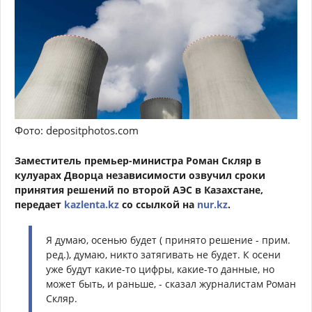
Фото: depositphotos.com
Заместитель премьер-министра Роман Скляр в
кулуарах Дворца независимости озвучил сроки
принятия решений по второй АЭС в Казахстане,
передает
kazlenta.kz
со ссылкой на
nur.kz
.
Я думаю, осенью будет ( принято решение - прим.
ред.), думаю, никто затягивать не будет. К осени
уже будут какие-то цифры, какие-то данные, но
может быть, и раньше,
- сказал журналистам Роман
Скляр.