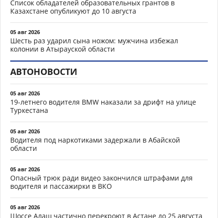
Список обладателей образовательных грантов в
Казахстане опубликуют до 10 августа
05 авг 2026
Шесть раз ударил сына ножом: мужчина избежал
колонии в Атырауской области
АВТОНОВОСТИ
05 авг 2026
19-летнего водителя BMW наказали за дрифт на улице
Туркестана
05 авг 2026
Водителя под наркотиками задержали в Абайской
области
05 авг 2026
Опасный трюк ради видео закончился штрафами для
водителя и пассажирки в ВКО
05 авг 2026
Шоссе Алаш частично перекроют в Астане до 25 августа