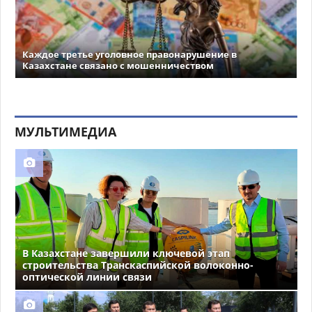
Каждое третье уголовное правонарушение в
Казахстане связано с мошенничеством
МУЛЬТИМЕДИА
В Казахстане завершили ключевой этап
строительства Транскаспийской волоконно-
оптической линии связи