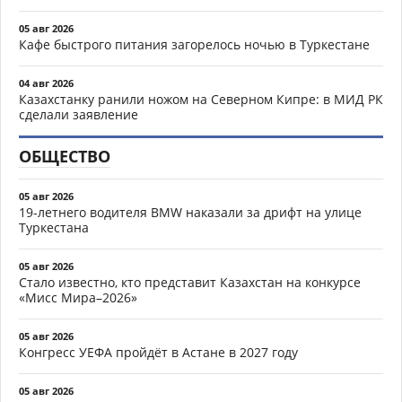
05 авг 2026
Кафе быстрого питания загорелось ночью в Туркестане
04 авг 2026
Казахстанку ранили ножом на Северном Кипре: в МИД РК
сделали заявление
ОБЩЕСТВО
05 авг 2026
19-летнего водителя BMW наказали за дрифт на улице
Туркестана
05 авг 2026
Стало известно, кто представит Казахстан на конкурсе
«Мисс Мира–2026»
05 авг 2026
Конгресс УЕФА пройдёт в Астане в 2027 году
05 авг 2026