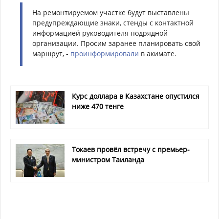
На ремонтируемом участке будут выставлены
предупреждающие знаки, стенды с контактной
информацией руководителя подрядной
организации. Просим заранее планировать свой
маршрут, -
проинформировали
в акимате.
Курс доллара в Казахстане опустился
ниже 470 тенге
Токаев провёл встречу с премьер-
министром Таиланда