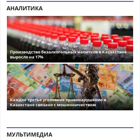
АНАЛИТИКА
Производство безалкогольных напитков в Казахстане
выросло на 17%
Каждое третье уголовное правонарушение в
Казахстане связано с мошенничеством
МУЛЬТИМЕДИА