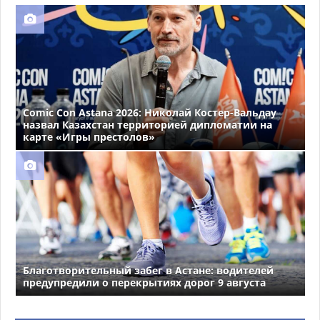
Comic Con Astana 2026: Николай Костер-Вальдау
назвал Казахстан территорией дипломатии на
карте «Игры престолов»
Благотворительный забег в Астане: водителей
предупредили о перекрытиях дорог 9 августа