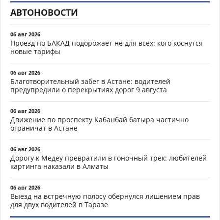
АВТОНОВОСТИ
06 авг 2026
Проезд по БАКАД подорожает не для всех: кого коснутся
новые тарифы
06 авг 2026
Благотворительный забег в Астане: водителей
предупредили о перекрытиях дорог 9 августа
06 авг 2026
Движение по проспекту Кабанбай батыра частично
ограничат в Астане
06 авг 2026
Дорогу к Медеу превратили в гоночный трек: любителей
картинга наказали в Алматы
06 авг 2026
Выезд на встречную полосу обернулся лишением прав
для двух водителей в Таразе