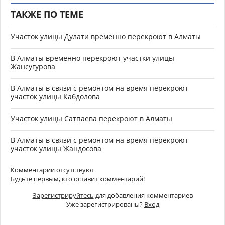
ТАКЖЕ ПО ТЕМЕ
Участок улицы Дулати временно перекроют в Алматы
В Алматы временно перекроют участки улицы
Жансугурова
В Алматы в связи с ремонтом на время перекроют
участок улицы Кабдолова
Участок улицы Сатпаева перекроют в Алматы
В Алматы в связи с ремонтом на время перекроют
участок улицы Жандосова
Комментарии отсутствуют
Будьте первым, кто оставит комментарий!
Зарегистрируйтесь
для добавления комментариев
Уже зарегистрированы?
Вход