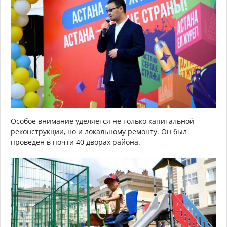
Особое внимание уделяется не только капитальной
реконструкции, но и локальному ремонту. Он был
проведён в почти 40 дворах района.