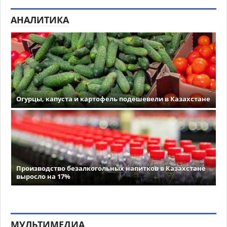
АНАЛИТИКА
Огурцы, капуста и картофель подешевели в Казахстане
Производство безалкогольных напитков в Казахстане
выросло на 17%
МУЛЬТИМЕДИА