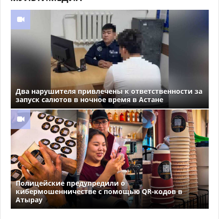
Два нарушителя привлечены к ответственности за
запуск салютов в ночное время в Астане
Полицейские предупредили о
кибермошенничестве с помощью QR-кодов в
Атырау