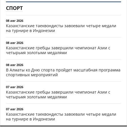
СПОРТ
08 авг 2026
Казахстанские таеквондисты завоевали четыре медали
на турнире в Индонезии
08 авг 2026
Казахстанские гребцы завершили чемпионат Азии с
четырьмя золотыми медалями
08 авг 2026
В Алматы ко Дню спорта пройдет масштабная программа
спортивных мероприятий
07 авг 2026
Казахстанские гребцы завершили чемпионат Азии с
четырьмя золотыми медалями
07 авг 2026
Казахстанские таеквондисты завоевали четыре медали
на турнире в Индонезии