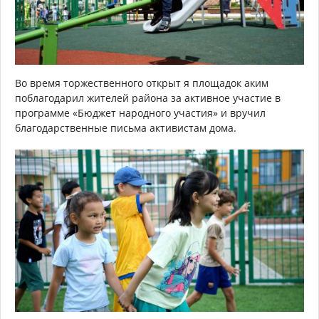
Во время торжественного открыт я площадок аким
поблагодарил жителей района за активное участие в
программе «Бюджет народного участия» и вручил
благодарственные письма активистам дома.