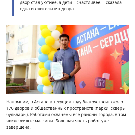
двор стал уютнее, а дети – счастливее, – сказала
одна из жительниц двора.
Напомним, в Астане в текущем году благоустроят около
170 дворов и общественных пространств (парки, скверы,
бульвары). Работами охвачены все районы города, в том
числе жилые массивы. Большая часть работ уже
завершена.