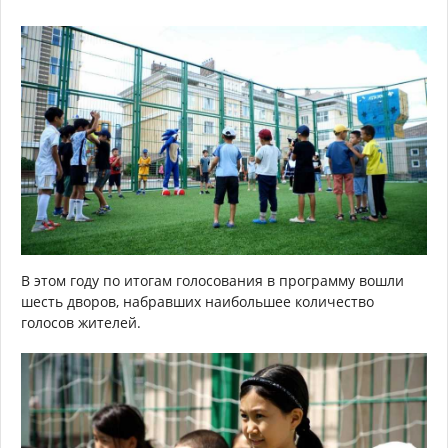
В этом году по итогам голосования в программу вошли
шесть дворов, набравших наибольшее количество
голосов жителей.