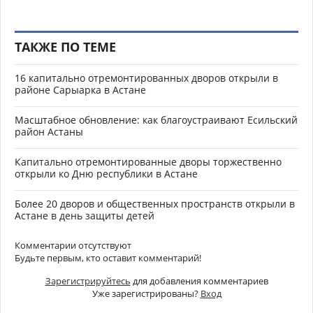
ТАКЖЕ ПО ТЕМЕ
16 капитально отремонтированных дворов открыли в
районе Сарыарка в Астане
Масштабное обновление: как благоустраивают Есильский
район Астаны
Капитально отремонтированные дворы торжественно
открыли ко Дню республики в Астане
Более 20 дворов и общественных пространств открыли в
Астане в день защиты детей
Комментарии отсутствуют
Будьте первым, кто оставит комментарий!
Зарегистрируйтесь
для добавления комментариев
Уже зарегистрированы?
Вход