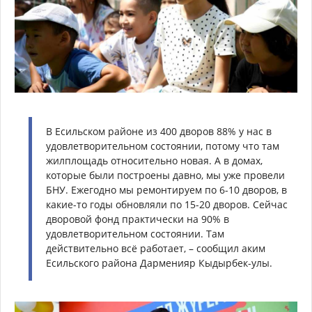
В Есильском районе из 400 дворов 88% у нас в
удовлетворительном состоянии, потому что там
жилплощадь относительно новая. А в домах,
которые были построены давно, мы уже провели
БНУ. Ежегодно мы ремонтируем по 6-10 дворов, в
какие-то годы обновляли по 15-20 дворов. Сейчас
дворовой фонд практически на 90% в
удовлетворительном состоянии. Там
действительно всё работает, – сообщил аким
Есильского района Дарменияр Кыдырбек-улы.