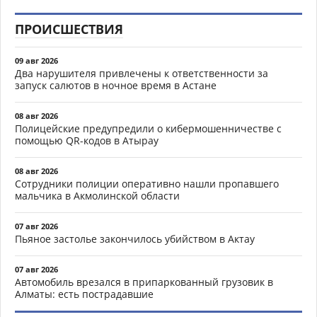
ПРОИСШЕСТВИЯ
09 авг 2026
Два нарушителя привлечены к ответственности за
запуск салютов в ночное время в Астане
08 авг 2026
Полицейские предупредили о кибермошенничестве с
помощью QR-кодов в Атырау
08 авг 2026
Сотрудники полиции оперативно нашли пропавшего
мальчика в Акмолинской области
07 авг 2026
Пьяное застолье закончилось убийством в Актау
07 авг 2026
Автомобиль врезался в припаркованный грузовик в
Алматы: есть пострадавшие