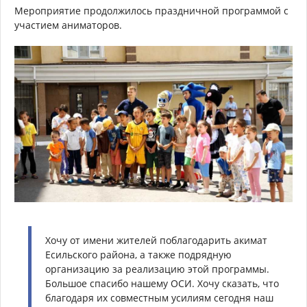
Мероприятие продолжилось праздничной программой с
участием аниматоров.
Хочу от имени жителей поблагодарить акимат
Есильского района, а также подрядную
организацию за реализацию этой программы.
Большое спасибо нашему ОСИ. Хочу сказать, что
благодаря их совместным усилиям сегодня наш