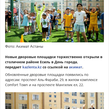
Фото: Акимат Астаны
Новые дворовые площадки торжественно открыли в
столичном районе Есиль в День города,
передает
kazlenta.kz
со ссылкой на
акимат
.
Обновлённые дворовые площадки появились по
адресам: проспект Аль-Фараби, 29, в жилом комплексе
Comfort Town и на проспекте Мангилик ел, 22.