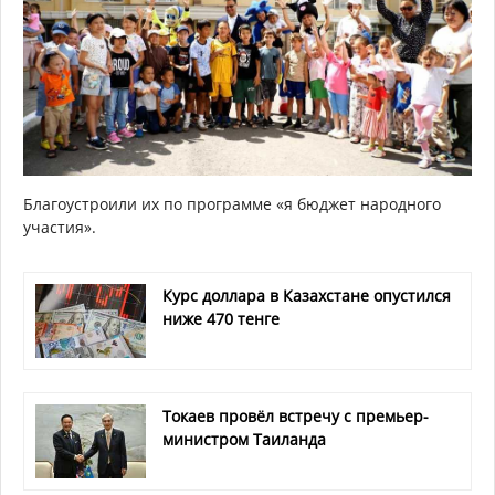
Благоустроили их по программе «я бюджет народного
участия».
Курс доллара в Казахстане опустился
ниже 470 тенге
Токаев провёл встречу с премьер-
министром Таиланда