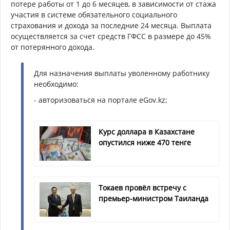
потере работы от 1 до 6 месяцев, в зависимости от стажа
участия в системе обязательного социального
страхования и дохода за последние 24 месяца. Выплата
осуществляется за счет средств ГФСС в размере до 45%
от потерянного дохода.
Для назначения выплаты уволенному работнику
необходимо:
- авторизоваться на портале eGov.kz;
Курс доллара в Казахстане
опустился ниже 470 тенге
Токаев провёл встречу с
премьер-министром Таиланда