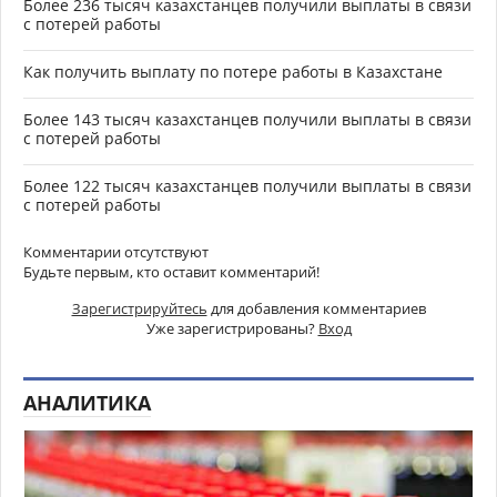
Более 236 тысяч казахстанцев получили выплаты в связи
с потерей работы
Как получить выплату по потере работы в Казахстане
Более 143 тысяч казахстанцев получили выплаты в связи
с потерей работы
Более 122 тысяч казахстанцев получили выплаты в связи
с потерей работы
Комментарии отсутствуют
Будьте первым, кто оставит комментарий!
Зарегистрируйтесь
для добавления комментариев
Уже зарегистрированы?
Вход
АНАЛИТИКА