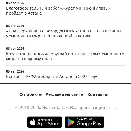
06 авг 2026
Благотворительный забег «Жүрегімнің жеңімпазы»
пройдёт в Астане
06 авг 2026
Анна Черкашина с рекордом Казахстана вышла в финал
чемпионата мира U20 по лёгкой атлетике
06 авг 2026
Казахстан разгромил Уругвай на юношеском чемпионате
мира по водному поло
05 авг 2026
Конгресс УЕФА пройдёт в Астане в 2027 году
О проекте
Реклама на сайте
Контакты
© 2018-2026, «kazlenta.kz». Все права защищены.