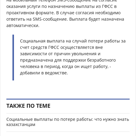
оказания услуги по назначению выплаты из ГФСС в
проактивном формате. В случае согласия необходимо
ответить на SMS-сообщение. Выплата будет назначена
автоматически.
Социальная выплата на случай потери работы за
счет средств ГФСС осуществляется вне
зависимости от причин увольнения и
предназначена для поддержки безработного
человека в период, когда он ищет работу, -
добавили в ведомстве.
ТАКЖЕ ПО ТЕМЕ
Социальные выплаты по потере работы: что нужно знать
казахстанцам