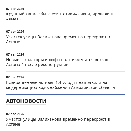
07 авг 2026
Крупный канал сбыта «синтетики» ликвидировали в
Алматы
07 авг 2026
Участок улицы Валиханова временно перекроют в
Астане
07 авг 2026
Новые эскалаторы и лифты: как изменится вокзал
Астана-1 после реконструкции
07 авг 2026
Возвращённые активы: 1,4 млрд тг направили на
модернизацию водоснабжения Акмолинской области
АВТОНОВОСТИ
07 авг 2026
Участок улицы Валиханова временно перекроют в
Астане