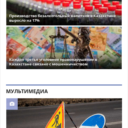
Производство безалкогольных напитков в Казахстане
выросло на 17%
Каждое третье уголовное правонарушение в
Казахстане связано с мошенничеством
МУЛЬТИМЕДИА