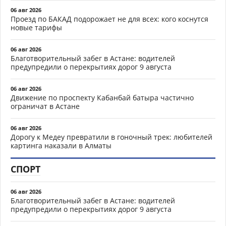
06 авг 2026
Проезд по БАКАД подорожает не для всех: кого коснутся
новые тарифы
06 авг 2026
Благотворительный забег в Астане: водителей
предупредили о перекрытиях дорог 9 августа
06 авг 2026
Движение по проспекту Кабанбай батыра частично
ограничат в Астане
06 авг 2026
Дорогу к Медеу превратили в гоночный трек: любителей
картинга наказали в Алматы
СПОРТ
06 авг 2026
Благотворительный забег в Астане: водителей
предупредили о перекрытиях дорог 9 августа