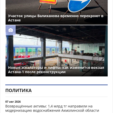
Участок улицы Валиханова временно перекроют в
Астане
Новые эскалаторы и лифты: как изменится вокзал
Астана-1 после реконструкции
ПОЛИТИКА
07 авг 2026
Возвращённые активы: 1,4 млрд тг направили на
модернизацию водоснабжения Акмолинской области