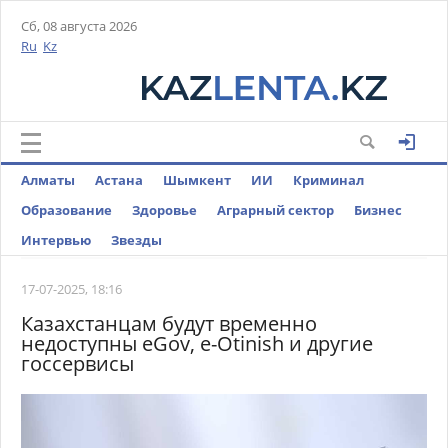
Сб, 08 августа 2026
Ru
Kz
Алматы
Астана
Шымкент
ИИ
Криминал
Образование
Здоровье
Аграрный сектор
Бизнес
Интервью
Звезды
17-07-2025, 18:16
Казахстанцам будут временно
недоступны eGov, e-Otinish и другие
госсервисы