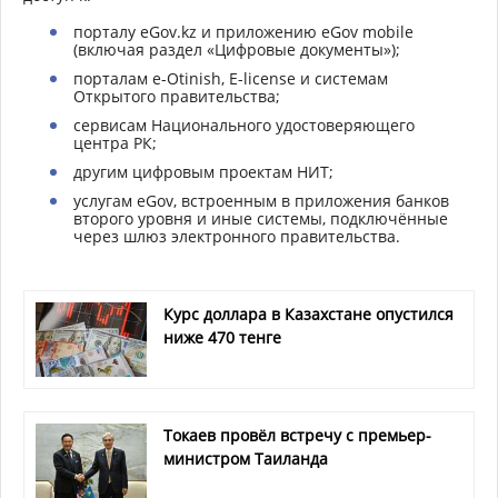
порталу eGov.kz и приложению eGov mobile
(включая раздел «Цифровые документы»);
порталам e-Otinish, E-license и системам
Открытого правительства;
сервисам Национального удостоверяющего
центра РК;
другим цифровым проектам НИТ;
услугам eGov, встроенным в приложения банков
второго уровня и иные системы, подключённые
через шлюз электронного правительства.
Курс доллара в Казахстане опустился
ниже 470 тенге
Токаев провёл встречу с премьер-
министром Таиланда