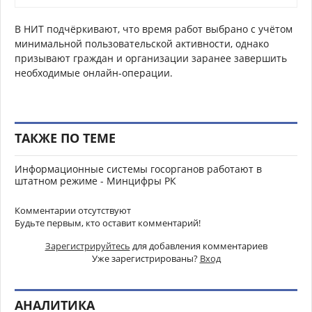
В НИТ подчёркивают, что время работ выбрано с учётом
минимальной пользовательской активности, однако
призывают граждан и организации заранее завершить
необходимые онлайн-операции.
ТАКЖЕ ПО ТЕМЕ
Информационные системы госорганов работают в
штатном режиме - Минцифры РК
Комментарии отсутствуют
Будьте первым, кто оставит комментарий!
Зарегистрируйтесь
для добавления комментариев
Уже зарегистрированы?
Вход
АНАЛИТИКА