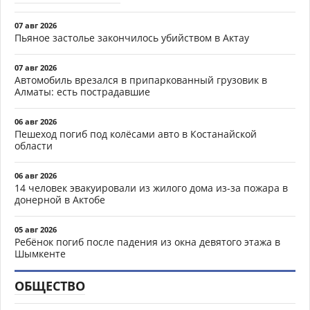
07 авг 2026
Пьяное застолье закончилось убийством в Актау
07 авг 2026
Автомобиль врезался в припаркованный грузовик в
Алматы: есть пострадавшие
06 авг 2026
Пешеход погиб под колёсами авто в Костанайской
области
06 авг 2026
14 человек эвакуировали из жилого дома из-за пожара в
донерной в Актобе
05 авг 2026
Ребёнок погиб после падения из окна девятого этажа в
Шымкенте
ОБЩЕСТВО