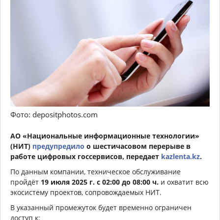
Фото: depositphotos.com
АО «Национальные информационные технологии»
(НИТ)
предупредило
о шестичасовом перерыве в
работе цифровых госсервисов, передает
kazlenta.kz
.
По данным компании, техническое обслуживание
пройдёт
19 июля 2025 г. с 02:00 до 08:00 ч.
и охватит всю
экосистему проектов, сопровождаемых НИТ.
В указанный промежуток будет временно ограничен
доступ к: