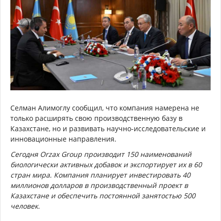
Селман Алимоглу сообщил, что компания намерена не
только расширять свою производственную базу в
Казахстане, но и развивать научно-исследовательские и
инновационные направления.
Сегодня Orzax Group производит 150 наименований
биологически активных добавок и экспортирует их в 60
стран мира. Компания планирует инвестировать 40
миллионов долларов в производственный проект в
Казахстане и обеспечить постоянной занятостью 500
человек.