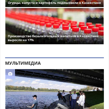
Огурцы, капуста и картофель подешевели в Казахстане
Производство безалкогольных напитков в Казахстане
выросло на 17%
МУЛЬТИМЕДИА