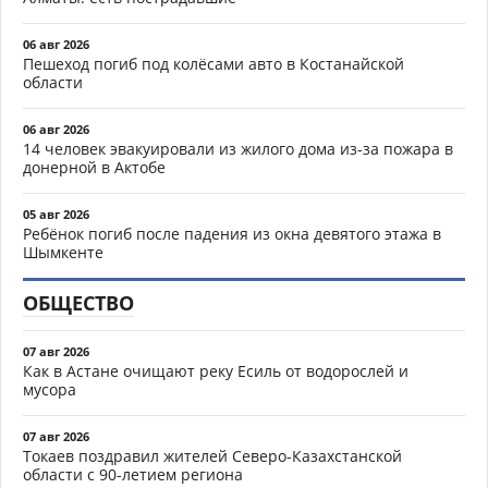
06 авг 2026
Пешеход погиб под колёсами авто в Костанайской
области
06 авг 2026
14 человек эвакуировали из жилого дома из-за пожара в
донерной в Актобе
05 авг 2026
Ребёнок погиб после падения из окна девятого этажа в
Шымкенте
ОБЩЕСТВО
07 авг 2026
Как в Астане очищают реку Есиль от водорослей и
мусора
07 авг 2026
Токаев поздравил жителей Северо-Казахстанской
области с 90-летием региона