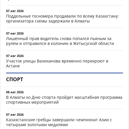
07 авг 2026
Поддельные госномера продавали по всему Казахстану:
организатора схемы задержали в Алматы
07 авг 2026
Лишённый прав водитель снова попался пьяным за
рулём и отправился в колонию в Жетысуской области
07 авг 2026
Участок улицы Валиханова временно перекроют в
Астане
СПОРТ
08 авг 2026
В Алматы ко Дню спорта пройдет масштабная программа
спортивных мероприятий
07 авг 2026
Казахстанские гребцы завершили чемпионат Азии с
четырьмя золотыми медалями