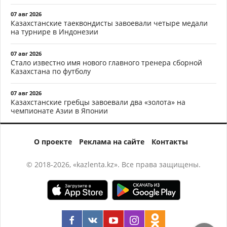
07 авг 2026
Казахстанские таеквондисты завоевали четыре медали
на турнире в Индонезии
07 авг 2026
Стало известно имя нового главного тренера сборной
Казахстана по футболу
07 авг 2026
Казахстанские гребцы завоевали два «золота» на
чемпионате Азии в Японии
О проекте
Реклама на сайте
Контакты
© 2018-2026, «kazlenta.kz». Все права защищены.