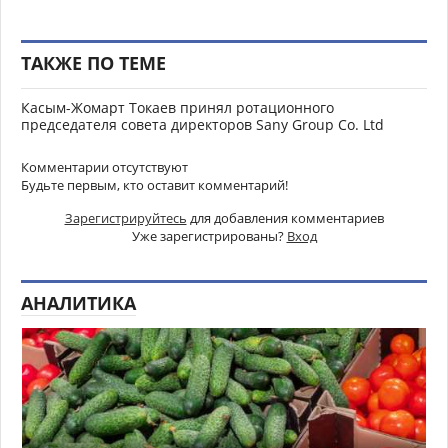
ТАКЖЕ ПО ТЕМЕ
Касым-Жомарт Токаев принял ротационного
председателя совета директоров Sany Group Co. Ltd
Комментарии отсутствуют
Будьте первым, кто оставит комментарий!
Зарегистрируйтесь
для добавления комментариев
Уже зарегистрированы?
Вход
АНАЛИТИКА