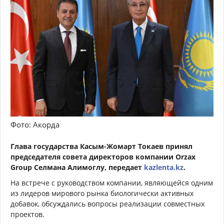
Фото: Акорда
Глава государства Касым-Жомарт Токаев принял
председателя совета директоров компании Orzax
Group Селмана Алимоглу, передает
kazlenta.kz
.
На встрече с руководством компании, являющейся одним
из лидеров мирового рынка биологически активных
добавок, обсуждались вопросы реализации совместных
проектов.