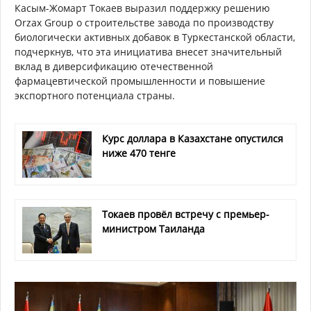
Касым-Жомарт Токаев выразил поддержку решению
Orzax Group о строительстве завода по производству
биологически активных добавок в Туркестанской области,
подчеркнув, что эта инициатива внесет значительный
вклад в диверсификацию отечественной
фармацевтической промышленности и повышение
экспортного потенциала страны.
Курс доллара в Казахстане опустился
ниже 470 тенге
Токаев провёл встречу с премьер-
министром Таиланда