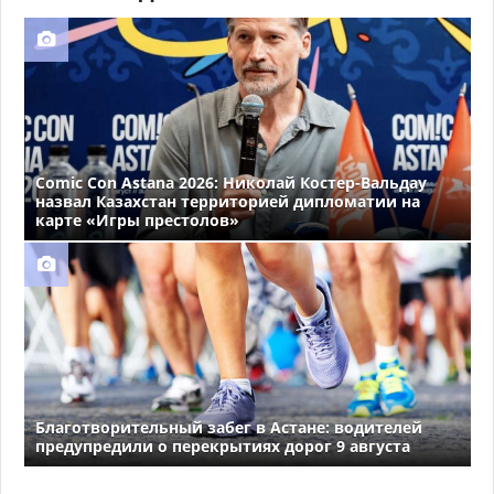
Comic Con Astana 2026: Николай Костер-Вальдау
назвал Казахстан территорией дипломатии на
карте «Игры престолов»
Благотворительный забег в Астане: водителей
предупредили о перекрытиях дорог 9 августа