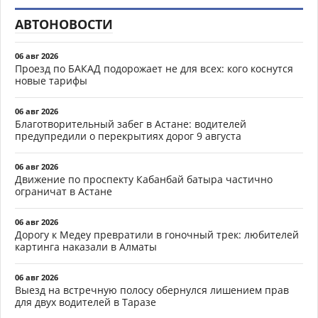
АВТОНОВОСТИ
06 авг 2026
Проезд по БАКАД подорожает не для всех: кого коснутся
новые тарифы
06 авг 2026
Благотворительный забег в Астане: водителей
предупредили о перекрытиях дорог 9 августа
06 авг 2026
Движение по проспекту Кабанбай батыра частично
ограничат в Астане
06 авг 2026
Дорогу к Медеу превратили в гоночный трек: любителей
картинга наказали в Алматы
06 авг 2026
Выезд на встречную полосу обернулся лишением прав
для двух водителей в Таразе