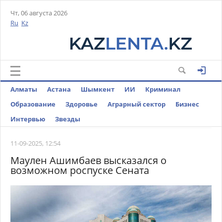
Чт, 06 августа 2026
Ru
Kz
Алматы
Астана
Шымкент
ИИ
Криминал
Образование
Здоровье
Аграрный сектор
Бизнес
Интервью
Звезды
11-09-2025, 12:54
Маулен Ашимбаев высказался о
возможном роспуске Сената