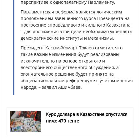
перспективе к однопалатному Парламенту.
Парламентская реформа является логическим
продолжением взвешенного курса Президента на
построение справедливого и сильного Казахстана
– для достижения этой цели необходимо укреплять
демократические институты и механизмы.
Президент Касым-Жомарт Токаев отметил, что
такие важные изменения будут реализованы
исключительно на основе открытого и
всестороннего общественного обсуждения, а
окончательное решение будет принято на
общенациональном референдуме с учетом мнения
народа, – заявил Ашимбаев.
Курс доллара в Казахстане опустился
ниже 470 тенге