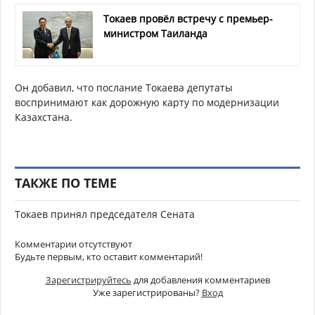
Токаев провёл встречу с премьер-
министром Таиланда
Он добавил, что послание Токаева депутаты
воспринимают как дорожную карту по модернизации
Казахстана.
ТАКЖЕ ПО ТЕМЕ
Токаев принял председателя Сената
Комментарии отсутствуют
Будьте первым, кто оставит комментарий!
Зарегистрируйтесь
для добавления комментариев
Уже зарегистрированы?
Вход