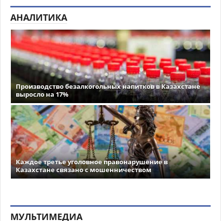
АНАЛИТИКА
Производство безалкогольных напитков в Казахстане
выросло на 17%
Каждое третье уголовное правонарушение в
Казахстане связано с мошенничеством
МУЛЬТИМЕДИА