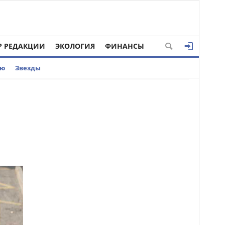
Р РЕДАКЦИИ
ЭКОЛОГИЯ
ФИНАНСЫ
ью
Звезды