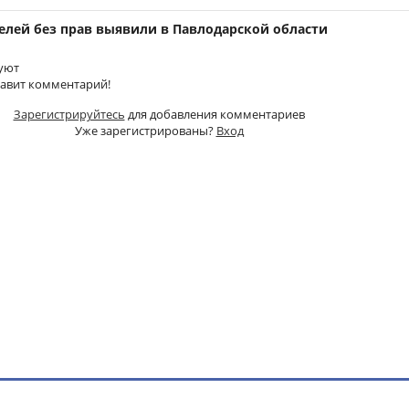
елей без прав выявили в Павлодарской области
уют
тавит комментарий!
Зарегистрируйтесь
для добавления комментариев
Уже зарегистрированы?
Вход