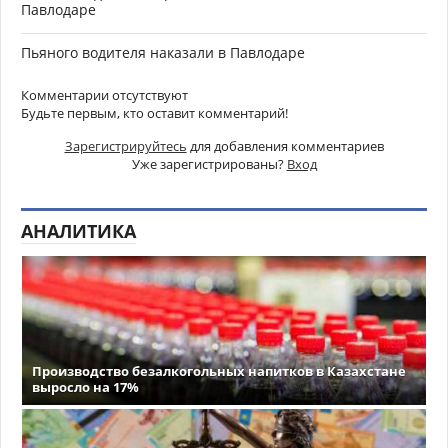
Павлодаре
Пьяного водителя наказали в Павлодаре
Комментарии отсутствуют
Будьте первым, кто оставит комментарий!
Зарегистрируйтесь
для добавления комментариев
Уже зарегистрированы?
Вход
АНАЛИТИКА
Производство безалкогольных напитков в Казахстане
выросло на 17%