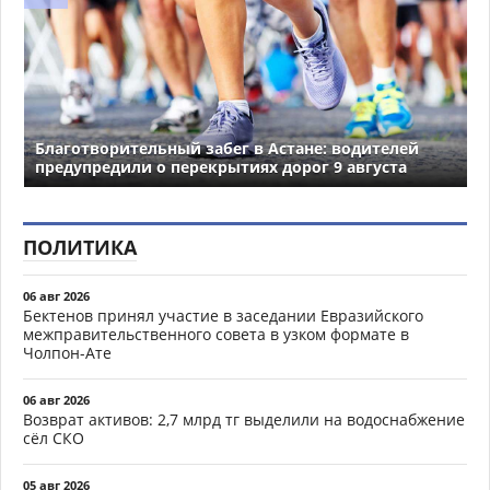
Благотворительный забег в Астане: водителей
предупредили о перекрытиях дорог 9 августа
ПОЛИТИКА
06 авг 2026
Бектенов принял участие в заседании Евразийского
межправительственного совета в узком формате в
Чолпон-Ате
06 авг 2026
Возврат активов: 2,7 млрд тг выделили на водоснабжение
сёл СКО
05 авг 2026