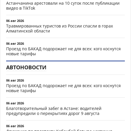
Астанчанина арестовали на 10 суток после публикации
видео в TikTok
06 авг 2026
Травмированных туристов из России спасли в горах
Алматинской области
06 авг 2026
Проезд по БАКАД подорожает не для всех: кого коснутся
новые тарифы
АВТОНОВОСТИ
06 авг 2026
Проезд по БАКАД подорожает не для всех: кого коснутся
новые тарифы
06 авг 2026
Благотворительный забег в Астане: водителей
предупредили о перекрытиях дорог 9 августа
06 авг 2026