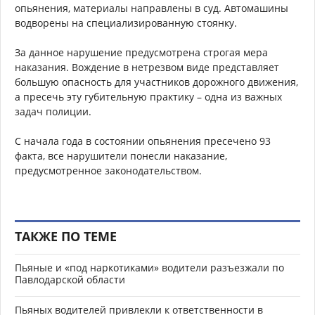
опьянения, материалы направлены в суд. Автомашины
водворены на специализированную стоянку.
За данное нарушение предусмотрена строгая мера
наказания. Вождение в нетрезвом виде представляет
большую опасность для участников дорожного движения,
а пресечь эту губительную практику – одна из важных
задач полиции.
С начала года в состоянии опьянения пресечено 93
факта, все нарушители понесли наказание,
предусмотренное законодательством.
ТАКЖЕ ПО ТЕМЕ
Пьяные и «под наркотиками» водители разъезжали по
Павлодарской области
Пьяных водителей привлекли к ответственности в