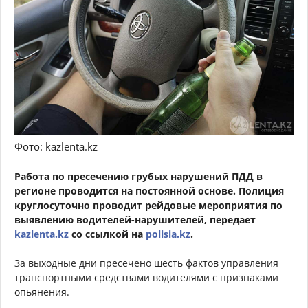
Фото: kazlenta.kz
Работа по пресечению грубых нарушений ПДД в
регионе проводится на постоянной основе. Полиция
круглосуточно проводит рейдовые мероприятия по
выявлению водителей-нарушителей, передает
kazlenta.kz
со ссылкой на
polisia.kz
.
За выходные дни пресечено шесть фактов управления
транспортными средствами водителями с признаками
опьянения.