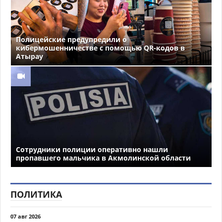
Полицейские предупредили о
кибермошенничестве с помощью QR-кодов в
Атырау
Сотрудники полиции оперативно нашли
пропавшего мальчика в Акмолинской области
ПОЛИТИКА
07 авг 2026