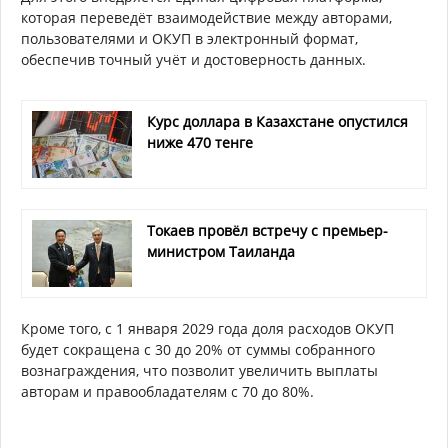
которая переведёт взаимодействие между авторами,
пользователями и ОКУП в электронный формат,
обеспечив точный учёт и достоверность данных.
Курс доллара в Казахстане опустился
ниже 470 тенге
Токаев провёл встречу с премьер-
министром Таиланда
Кроме того, с 1 января 2029 года доля расходов ОКУП
будет сокращена с 30 до 20% от суммы собранного
вознаграждения, что позволит увеличить выплаты
авторам и правообладателям с 70 до 80%.