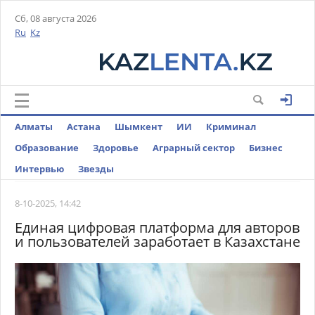
Сб, 08 августа 2026
Ru
Kz
Алматы
Астана
Шымкент
ИИ
Криминал
Образование
Здоровье
Аграрный сектор
Бизнес
Интервью
Звезды
8-10-2025, 14:42
Единая цифровая платформа для авторов
и пользователей заработает в Казахстане