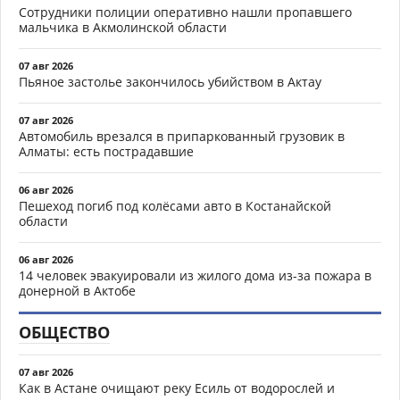
Сотрудники полиции оперативно нашли пропавшего
мальчика в Акмолинской области
07 авг 2026
Пьяное застолье закончилось убийством в Актау
07 авг 2026
Автомобиль врезался в припаркованный грузовик в
Алматы: есть пострадавшие
06 авг 2026
Пешеход погиб под колёсами авто в Костанайской
области
06 авг 2026
14 человек эвакуировали из жилого дома из-за пожара в
донерной в Актобе
ОБЩЕСТВО
07 авг 2026
Как в Астане очищают реку Есиль от водорослей и