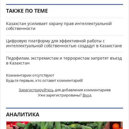
ТАКЖЕ ПО ТЕМЕ
Казахстан усиливает охрану прав интеллектуальной
собственности
Цифровую платформу для эффективной работы с
интеллектуальной собственностью создадут в Казахстане
Педофилам, экстремистам и террористам запретят въезд
в Казахстан
Комментарии отсутствуют
Будьте первым, кто оставит комментарий!
Зарегистрируйтесь
для добавления комментариев
Уже зарегистрированы?
Вход
АНАЛИТИКА