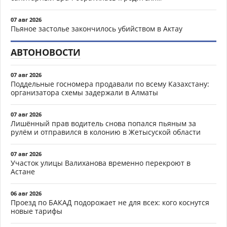
07 авг 2026
Пьяное застолье закончилось убийством в Актау
АВТОНОВОСТИ
07 авг 2026
Поддельные госномера продавали по всему Казахстану:
организатора схемы задержали в Алматы
07 авг 2026
Лишённый прав водитель снова попался пьяным за
рулём и отправился в колонию в Жетысуской области
07 авг 2026
Участок улицы Валиханова временно перекроют в
Астане
06 авг 2026
Проезд по БАКАД подорожает не для всех: кого коснутся
новые тарифы