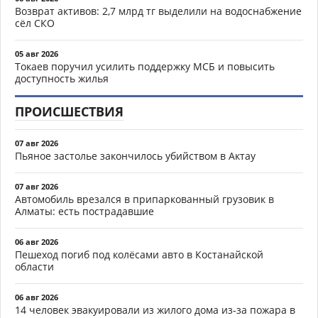
Возврат активов: 2,7 млрд тг выделили на водоснабжение
сёл СКО
05 авг 2026
Токаев поручил усилить поддержку МСБ и повысить
доступность жилья
ПРОИСШЕСТВИЯ
07 авг 2026
Пьяное застолье закончилось убийством в Актау
07 авг 2026
Автомобиль врезался в припаркованный грузовик в
Алматы: есть пострадавшие
06 авг 2026
Пешеход погиб под колёсами авто в Костанайской
области
06 авг 2026
14 человек эвакуировали из жилого дома из-за пожара в