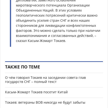
дипломатии, заметного ослабления
миротворческого потенциала Организации
Объединенных Наций. В этих условиях
геополитических потрясений критически важно
объединить усилия стран СНГ и всех наших
сторонников для ликвидации конфликтогенных
факторов. Это можно сделать только при наличии
взаимопонимания и согласованных действий, –
сказал Касым-Жомарт Токаев.
ТАКЖЕ ПО ТЕМЕ
О чём говорил Токаев на заседании совета глав
государств СНГ – полный текст
Касым-Жомарт Токаев посетит Китай
Токаев: ветераны ВОВ никогда не будут забыты