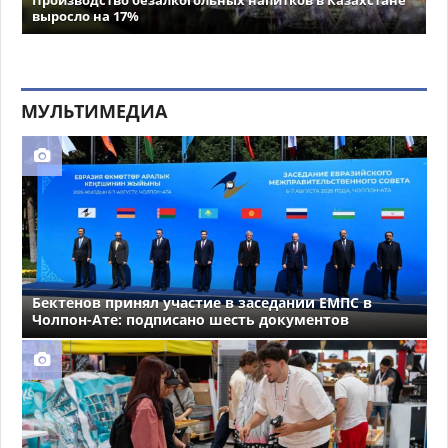
выросло на 17%
МУЛЬТИМЕДИА
Бектенов принял участие в заседании ЕМПС в
Чолпон-Ате: подписано шесть документов