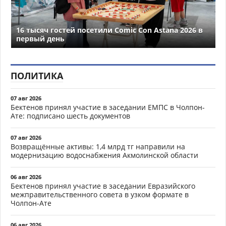
16 тысяч гостей посетили Comic Con Astana 2026 в
первый день
ПОЛИТИКА
07 авг 2026
Бектенов принял участие в заседании ЕМПС в Чолпон-
Ате: подписано шесть документов
07 авг 2026
Возвращённые активы: 1,4 млрд тг направили на
модернизацию водоснабжения Акмолинской области
06 авг 2026
Бектенов принял участие в заседании Евразийского
межправительственного совета в узком формате в
Чолпон-Ате
06 авг 2026