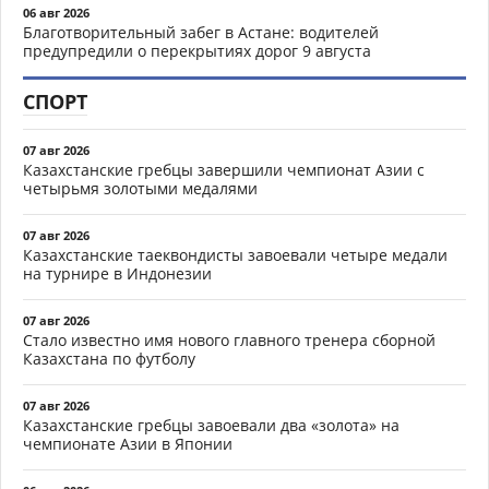
06 авг 2026
Благотворительный забег в Астане: водителей
предупредили о перекрытиях дорог 9 августа
СПОРТ
07 авг 2026
Казахстанские гребцы завершили чемпионат Азии с
четырьмя золотыми медалями
07 авг 2026
Казахстанские таеквондисты завоевали четыре медали
на турнире в Индонезии
07 авг 2026
Стало известно имя нового главного тренера сборной
Казахстана по футболу
07 авг 2026
Казахстанские гребцы завоевали два «золота» на
чемпионате Азии в Японии