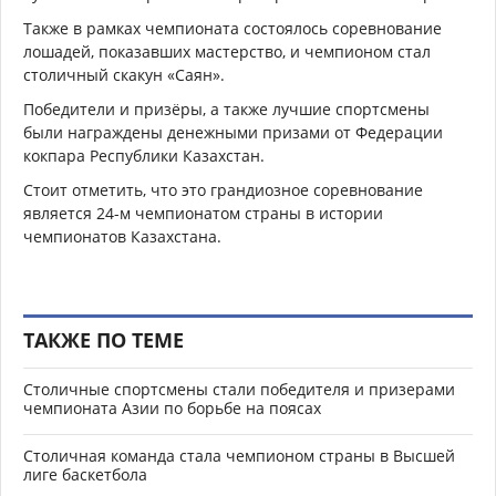
Также в рамках чемпионата состоялось соревнование
лошадей, показавших мастерство, и чемпионом стал
столичный скакун «Саян».
Победители и призёры, а также лучшие спортсмены
были награждены денежными призами от Федерации
кокпара Республики Казахстан.
Стоит отметить, что это грандиозное соревнование
является 24-м чемпионатом страны в истории
чемпионатов Казахстана.
ТАКЖЕ ПО ТЕМЕ
Столичные спортсмены стали победителя и призерами
чемпионата Азии по борьбе на поясах
Столичная команда стала чемпионом страны в Высшей
лиге баскетбола