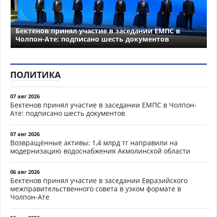
Бектенов принял участие в заседании ЕМПС в
Чолпон-Ате: подписано шесть документов
ПОЛИТИКА
07 авг 2026
Бектенов принял участие в заседании ЕМПС в Чолпон-
Ате: подписано шесть документов
07 авг 2026
Возвращённые активы: 1,4 млрд тг направили на
модернизацию водоснабжения Акмолинской области
06 авг 2026
Бектенов принял участие в заседании Евразийского
межправительственного совета в узком формате в
Чолпон-Ате