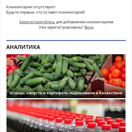
Комментарии отсутствуют
Будьте первым, кто оставит комментарий!
Зарегистрируйтесь
для добавления комментариев
Уже зарегистрированы?
Вход
АНАЛИТИКА
Огурцы, капуста и картофель подешевели в Казахстане