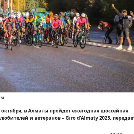
ты
19 октября, в Алматы пройдет ежегодная шоссейная
любителей и ветеранов – Giro d’Almaty 2025, передае