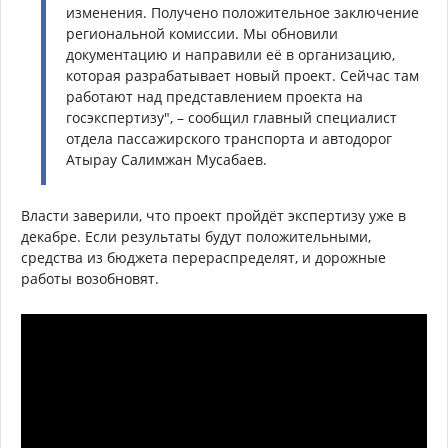
изменения. Получено положительное заключение
региональной комиссии. Мы обновили
документацию и направили её в организацию,
которая разрабатывает новый проект. Сейчас там
работают над представлением проекта на
госэкспертизу", – сообщил главный специалист
отдела пассажирского транспорта и автодорог
Атырау Салимжан Мусабаев.
Власти заверили, что проект пройдёт экспертизу уже в
декабре. Если результаты будут положительными,
средства из бюджета перераспределят, и дорожные
работы возобновят.