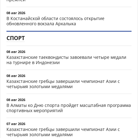
08 авг 2026
В Костанайской области состоялось открытие
обновленного вокзала Аркалыка
СПОРТ
08 авг 2026
Казахстанские таеквондисты завоевали четыре медали
на турнире в Индонезии
08 авг 2026
Казахстанские гребцы завершили чемпионат Азии с
четырьмя золотыми медалями
08 авг 2026
В Алматы ко Дню спорта пройдет масштабная программа
спортивных мероприятий
07 авг 2026
Казахстанские гребцы завершили чемпионат Азии с
четырьмя золотыми медалями