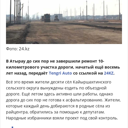
Фото: 24.kz
В Атырау до сих пор не завершили ремонт 10-
километрового участка дороги, начатый ещё восемь
лет назад, передаёт
Tengri Auto
со ссылкой на
24KZ
.
Всё это время жители десяти сёл Кайыршахтинского
сельского округа вынуждены ездить по объездной
дороге. Ещё летом здесь активно шли работы, однако
дорога до сих пор не готова к асфальтированию. Жители,
которые каждый день добираются в родные сёла из
райцентра, обратились за помощью к депутатам.
Народные избранники взяли проект под свой контроль.