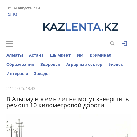
Вс, 09 августа 2026
Ru
Kz
Алматы
Астана
Шымкент
ИИ
Криминал
Образование
Здоровье
Аграрный сектор
Бизнес
Интервью
Звезды
2-11-2025, 13:43
В Атырау восемь лет не могут завершить
ремонт 10-километровой дороги