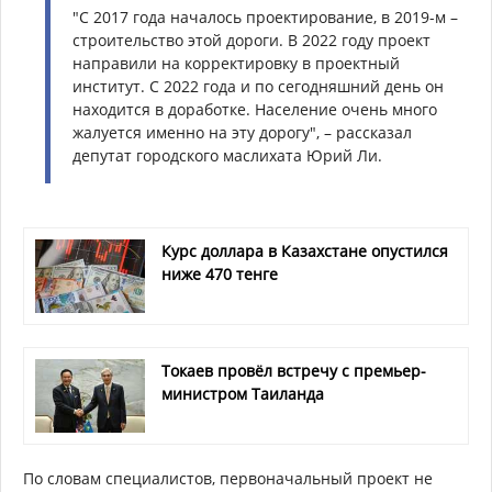
"С 2017 года началось проектирование, в 2019-м –
строительство этой дороги. В 2022 году проект
направили на корректировку в проектный
институт. С 2022 года и по сегодняшний день он
находится в доработке. Население очень много
жалуется именно на эту дорогу", – рассказал
депутат городского маслихата Юрий Ли.
Курс доллара в Казахстане опустился
ниже 470 тенге
Токаев провёл встречу с премьер-
министром Таиланда
По словам специалистов, первоначальный проект не