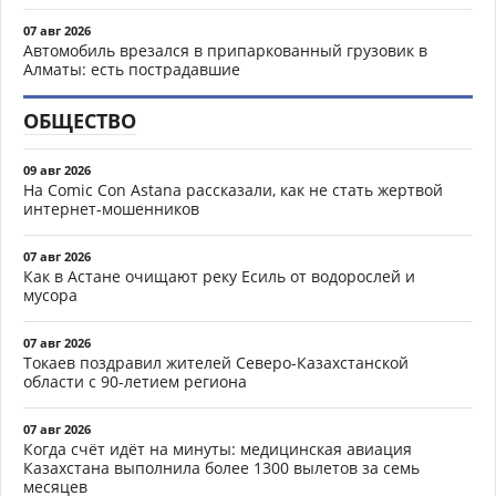
07 авг 2026
Автомобиль врезался в припаркованный грузовик в
Алматы: есть пострадавшие
ОБЩЕСТВО
09 авг 2026
На Comic Con Astana рассказали, как не стать жертвой
интернет-мошенников
07 авг 2026
Как в Астане очищают реку Есиль от водорослей и
мусора
07 авг 2026
Токаев поздравил жителей Северо-Казахстанской
области с 90-летием региона
07 авг 2026
Когда счёт идёт на минуты: медицинская авиация
Казахстана выполнила более 1300 вылетов за семь
месяцев