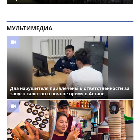
МУЛЬТИМЕДИА
Два нарушителя привлечены к ответственности за
запуск салютов в ночное время в Астане