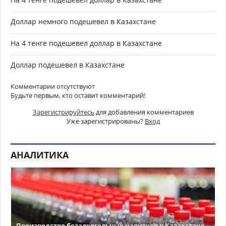
Доллар немного подешевел в Казахстане
На 4 тенге подешевел доллар в Казахстане
Доллар подешевел в Казахстане
Комментарии отсутствуют
Будьте первым, кто оставит комментарий!
Зарегистрируйтесь
для добавления комментариев
Уже зарегистрированы?
Вход
АНАЛИТИКА
Производство безалкогольных напитков в Казахстане