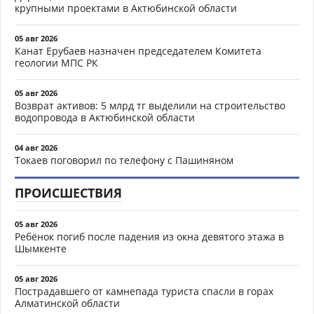
крупными проектами в Актюбинской области
05 авг 2026
Канат Ерубаев назначен председателем Комитета
геологии МПС РК
05 авг 2026
Возврат активов: 5 млрд тг выделили на строительство
водопровода в Актюбинской области
04 авг 2026
Токаев поговорил по телефону с Пашиняном
ПРОИСШЕСТВИЯ
05 авг 2026
Ребёнок погиб после падения из окна девятого этажа в
Шымкенте
05 авг 2026
Пострадавшего от камнепада туриста спасли в горах
Алматинской области