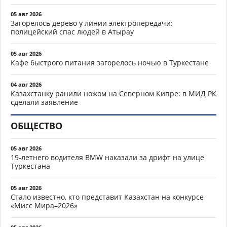
05 авг 2026
Загорелось дерево у линии электропередачи:
полицейский спас людей в Атырау
05 авг 2026
Кафе быстрого питания загорелось ночью в Туркестане
04 авг 2026
Казахстанку ранили ножом на Северном Кипре: в МИД РК
сделали заявление
ОБЩЕСТВО
05 авг 2026
19-летнего водителя BMW наказали за дрифт на улице
Туркестана
05 авг 2026
Стало известно, кто представит Казахстан на конкурсе
«Мисс Мира–2026»