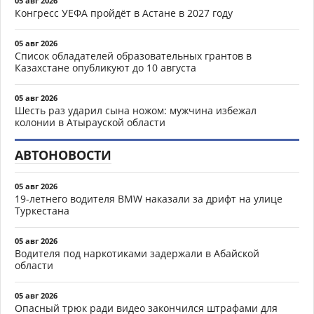
05 авг 2026
Конгресс УЕФА пройдёт в Астане в 2027 году
05 авг 2026
Список обладателей образовательных грантов в
Казахстане опубликуют до 10 августа
05 авг 2026
Шесть раз ударил сына ножом: мужчина избежал
колонии в Атырауской области
АВТОНОВОСТИ
05 авг 2026
19-летнего водителя BMW наказали за дрифт на улице
Туркестана
05 авг 2026
Водителя под наркотиками задержали в Абайской
области
05 авг 2026
Опасный трюк ради видео закончился штрафами для