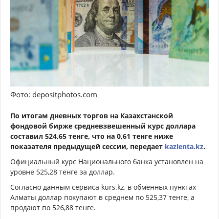
Фото: depositphotos.com
По итогам дневных торгов на Казахстанской
фондовой бирже средневзвешенный курс доллара
составил 524,65 тенге, что на 0,61 тенге ниже
показателя предыдущей сессии, передает
kazlenta.kz
.
Официальный курс Национального банка установлен на
уровне 525,28 тенге за доллар.
Согласно данным сервиса kurs.kz, в обменных пунктах
Алматы доллар покупают в среднем по 525,37 тенге, а
продают по 526,88 тенге.