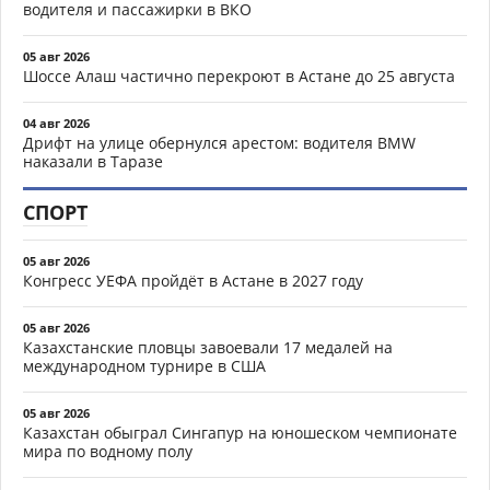
водителя и пассажирки в ВКО
05 авг 2026
Шоссе Алаш частично перекроют в Астане до 25 августа
04 авг 2026
Дрифт на улице обернулся арестом: водителя BMW
наказали в Таразе
СПОРТ
05 авг 2026
Конгресс УЕФА пройдёт в Астане в 2027 году
05 авг 2026
Казахстанские пловцы завоевали 17 медалей на
международном турнире в США
05 авг 2026
Казахстан обыграл Сингапур на юношеском чемпионате
мира по водному полу