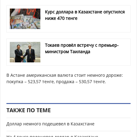
Курс доллара в Казахстане опустился
ниже 470 тенге
Токаев провёл встречу с премьер-
министром Таиланда
В Астане американская валюта стоит немного дороже:
покупка – 523,57 тенге, продажа – 530,57 тенге.
ТАКЖЕ ПО ТЕМЕ
Доллар немного подешевел в Казахстане
На 4 тенге подешевел доллар в Казахстане