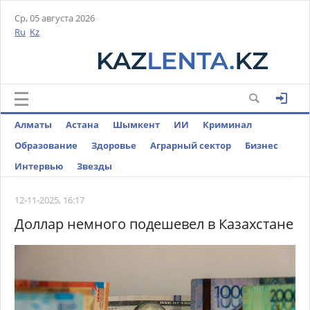
Ср, 05 августа 2026
Ru
Kz
Алматы
Астана
Шымкент
ИИ
Криминал
Образование
Здоровье
Аграрный сектор
Бизнес
Интервью
Звезды
12-11-2025, 16:17
Доллар немного подешевел в Казахстане