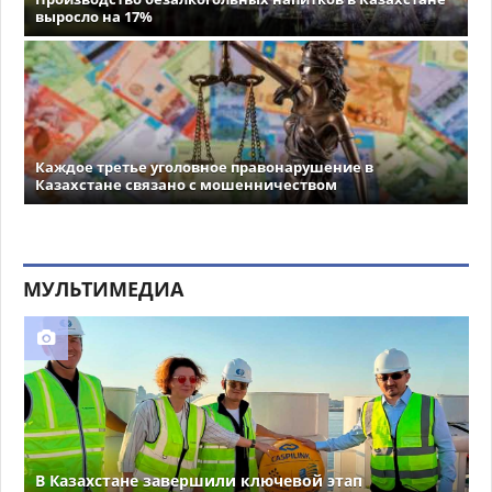
выросло на 17%
Каждое третье уголовное правонарушение в
Казахстане связано с мошенничеством
МУЛЬТИМЕДИА
В Казахстане завершили ключевой этап