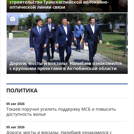
строительства Транскаспийской волоконно-
оптической линии связи
Дороги, мосты и вокзалы: Налибаев ознакомился
с крупными проектами в Актюбинской области
ПОЛИТИКА
05 авг 2026
Токаев поручил усилить поддержку МСБ и повысить
доступность жилья
05 авг 2026
Дороги, мосты и вокзалы: Налибаев ознакомился с