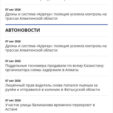
07 авг 2026
Дроны и система «Қорғау»: полиция усилила контроль на
трассах Алматинской области
АВТОНОВОСТИ
07 авг 2026
Дроны и система «Қорғау»: полиция усилила контроль на
трассах Алматинской области
07 авг 2026
Поддельные госномера продавали по всему Казахстану:
организатора схемы задержали в Алматы
07 авг 2026
Лишённый прав водитель снова попался пьяным за
рулём и отправился в колонию в Жетысуской области
07 авг 2026
Участок улицы Валиханова временно перекроют в
Астане