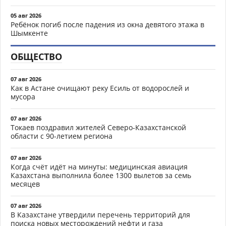
05 авг 2026
Ребёнок погиб после падения из окна девятого этажа в
Шымкенте
ОБЩЕСТВО
07 авг 2026
Как в Астане очищают реку Есиль от водорослей и
мусора
07 авг 2026
Токаев поздравил жителей Северо-Казахстанской
области с 90-летием региона
07 авг 2026
Когда счёт идёт на минуты: медицинская авиация
Казахстана выполнила более 1300 вылетов за семь
месяцев
07 авг 2026
В Казахстане утвердили перечень территорий для
поиска новых месторождений нефти и газа