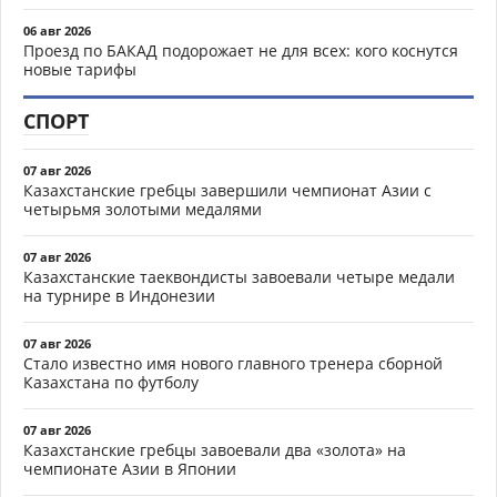
06 авг 2026
Проезд по БАКАД подорожает не для всех: кого коснутся
новые тарифы
СПОРТ
07 авг 2026
Казахстанские гребцы завершили чемпионат Азии с
четырьмя золотыми медалями
07 авг 2026
Казахстанские таеквондисты завоевали четыре медали
на турнире в Индонезии
07 авг 2026
Стало известно имя нового главного тренера сборной
Казахстана по футболу
07 авг 2026
Казахстанские гребцы завоевали два «золота» на
чемпионате Азии в Японии