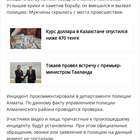
Услышав крики и заметив борьбу, он вмешался и вызвал
полицию. Мужчины скрылись с места происшествия.
Курс доллара в Казахстане опустился
ниже 470 тенге
Токаев провёл встречу с премьер-
министром Таиланда
Инцидент прокомментировали в департаменте полиции
Алматы. По данному факту управлением полиции
Алмалинского района проводится проверка.
Участники видео и лица, причастные к произошедшему
инциденту, будут установлены. При этом официальные
обращения, звонки или заявления в полицию на данный
момент не поступали.