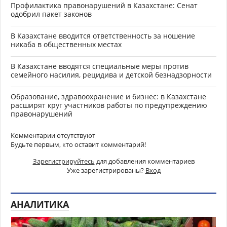
Профилактика правонарушений в Казахстане: Сенат
одобрил пакет законов
В Казахстане вводится ответственность за ношение
никаба в общественных местах
В Казахстане вводятся специальные меры против
семейного насилия, рецидива и детской безнадзорности
Образование, здравоохранение и бизнес: в Казахстане
расширят круг участников работы по предупреждению
правонарушений
Комментарии отсутствуют
Будьте первым, кто оставит комментарий!
Зарегистрируйтесь
для добавления комментариев
Уже зарегистрированы?
Вход
АНАЛИТИКА