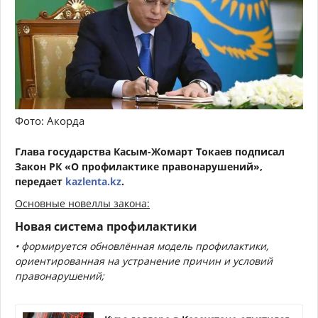
Фото: Акорда
Глава государства Касым-Жомарт Токаев подписал
Закон РК
«О профилактике правонарушений»,
передает
kazlenta.kz
.
Основные новеллы закона:
Новая система профилактики
• формируется
обновлённая модель профилактики,
ориентированная на устранение
причин
и условий
правонарушений;