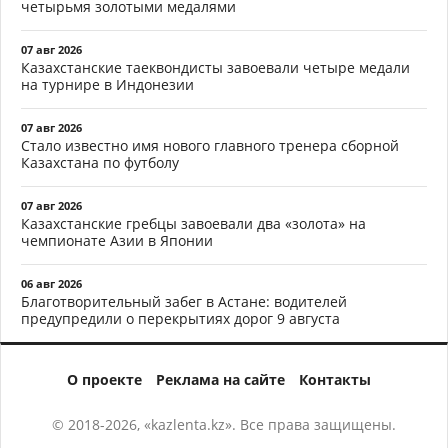
четырьмя золотыми медалями
07 авг 2026
Казахстанские таеквондисты завоевали четыре медали
на турнире в Индонезии
07 авг 2026
Стало известно имя нового главного тренера сборной
Казахстана по футболу
07 авг 2026
Казахстанские гребцы завоевали два «золота» на
чемпионате Азии в Японии
06 авг 2026
Благотворительный забег в Астане: водителей
предупредили о перекрытиях дорог 9 августа
О проекте
Реклама на сайте
Контакты
© 2018-2026, «kazlenta.kz». Все права защищены.