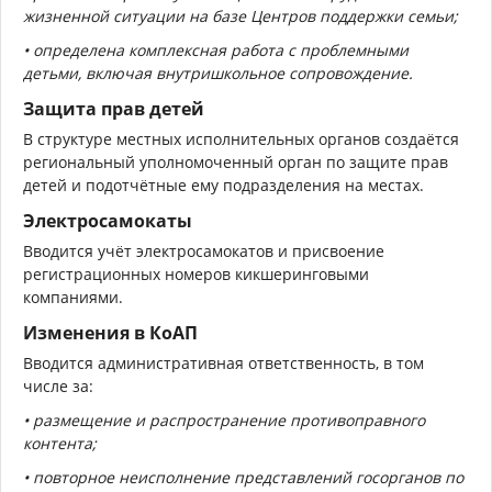
жизненной ситуации
на базе Центров поддержки семьи;
• определена комплексная
работа с проблемными
детьми, включая внутришкольное сопровождение.
Защита прав детей
В структуре местных исполнительных органов создаётся
региональный уполномоченный орган по защите прав
детей
и подотчётные ему подразделения на местах.
Электросамокаты
Вводится учёт электросамокатов и присвоение
регистрационных номеров кикшеринговыми
компаниями.
Изменения в КоАП
Вводится административная ответственность, в том
числе за:
• размещение и распространение
противоправного
контента;
•
повторное неисполнение представлений госорганов
по