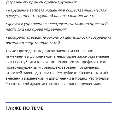
устранению причин правонарушений;
•
нарушение запрета ношения в общественных местах
одежды, препятствующей распознаванию лица;
•
допуск к управлению электросамокатами по проезжей
части лиц без права управления;
• воспрепятствование законной деятельности
сотрудника
органа по защите прав детей.
Также Президент подписал законы «О внесении
изменений и дополнений в некоторые законодательные
акты Республики Казахстан по вопросам профилактики
правонарушений и совершенствования отдельных
отраслей законодательства Республики Казахстан» и «О
внесении изменений и дополнений в Кодекс Республики
Казахстан об административных правонарушениях».
ТАКЖЕ ПО ТЕМЕ