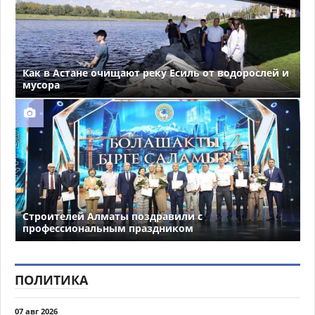
Как в Астане очищают реку Есиль от водорослей и
мусора
Строителей Алматы поздравили с
профессиональным праздником
ПОЛИТИКА
07 авг 2026