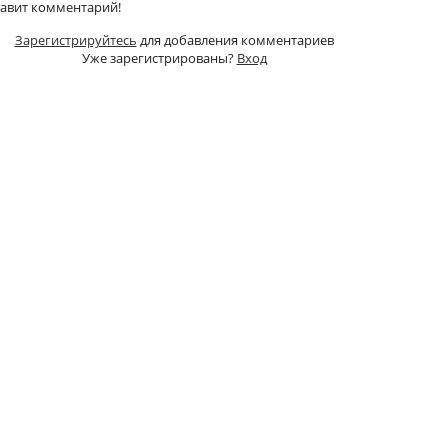
тавит комментарий!
Зарегистрируйтесь
для добавления комментариев
Уже зарегистрированы?
Вход