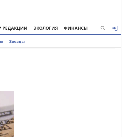
Р РЕДАКЦИИ
ЭКОЛОГИЯ
ФИНАНСЫ
ью
Звезды