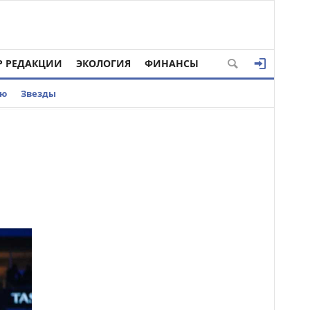
Р РЕДАКЦИИ
ЭКОЛОГИЯ
ФИНАНСЫ
ью
Звезды