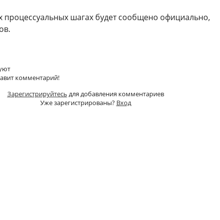
х процессуальных шагах будет сообщено официально,
ов.
уют
тавит комментарий!
Зарегистрируйтесь
для добавления комментариев
Уже зарегистрированы?
Вход