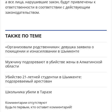
а все лица, нарушившие закон, будут привлечены к
ответственности в соответствии с действующим
законодательством.
ТАКЖЕ ПО ТЕМЕ
«Организовали родственники»: девушка заявила о
похищении и изнасиловании в Шымкенте
Мужчину подозревают в убийстве жены в Алматинской
области
Убийство 21-летней студентки в Шымкенте:
подозреваемый арестован
Школьника убили в Таразе
Комментарии отсутствуют
Будьте первым, кто оставит комментарий!