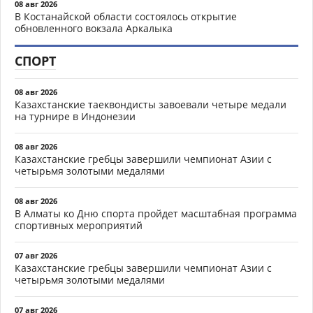
08 авг 2026
В Костанайской области состоялось открытие
обновленного вокзала Аркалыка
СПОРТ
08 авг 2026
Казахстанские таеквондисты завоевали четыре медали
на турнире в Индонезии
08 авг 2026
Казахстанские гребцы завершили чемпионат Азии с
четырьмя золотыми медалями
08 авг 2026
В Алматы ко Дню спорта пройдет масштабная программа
спортивных мероприятий
07 авг 2026
Казахстанские гребцы завершили чемпионат Азии с
четырьмя золотыми медалями
07 авг 2026