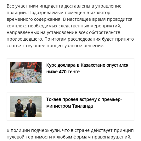
Все участники инцидента доставлены в управление
полиции. Подозреваемый помещён в изолятор
временного содержания. В настоящее время проводится
комплекс необходимых следственных мероприятий,
направленных на установление всех обстоятельств
произошедшего. По итогам расследования будет принято
соответствующее процессуальное решение.
Курс доллара в Казахстане опустился
ниже 470 тенге
Токаев провёл встречу с премьер-
министром Таиланда
В полиции подчеркнули, что в стране действует принцип
нулевой терпимости к любым формам правонарушений,