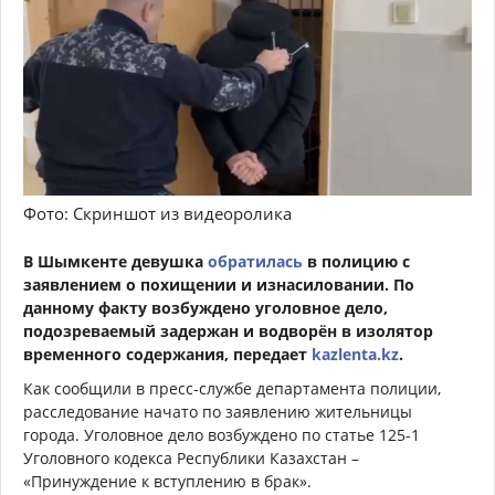
Фото: Скриншот из видеоролика
В Шымкенте девушка
обратилась
в полицию с
заявлением о похищении и изнасиловании. По
данному факту возбуждено уголовное дело,
подозреваемый задержан и водворён в изолятор
временного содержания, передает
kazlenta.kz
.
Как сообщили в пресс-службе департамента полиции,
расследование начато по заявлению жительницы
города. Уголовное дело возбуждено по статье 125-1
Уголовного кодекса Республики Казахстан –
«Принуждение к вступлению в брак».