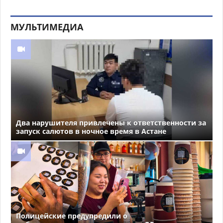
МУЛЬТИМЕДИА
Два нарушителя привлечены к ответственности за
запуск салютов в ночное время в Астане
Полицейские предупредили о