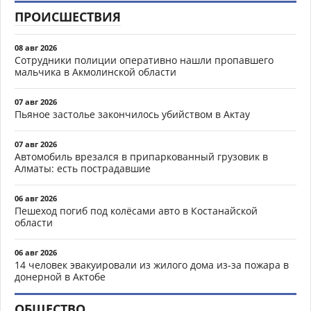
ПРОИСШЕСТВИЯ
08 авг 2026
Сотрудники полиции оперативно нашли пропавшего
мальчика в Акмолинской области
07 авг 2026
Пьяное застолье закончилось убийством в Актау
07 авг 2026
Автомобиль врезался в припаркованный грузовик в
Алматы: есть пострадавшие
06 авг 2026
Пешеход погиб под колёсами авто в Костанайской
области
06 авг 2026
14 человек эвакуировали из жилого дома из-за пожара в
донерной в Актобе
ОБЩЕСТВО