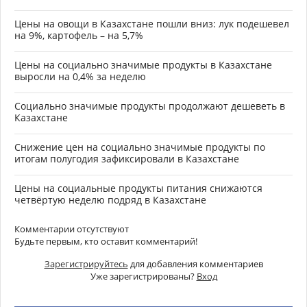
Цены на овощи в Казахстане пошли вниз: лук подешевел
на 9%, картофель – на 5,7%
Цены на социально значимые продукты в Казахстане
выросли на 0,4% за неделю
Социально значимые продукты продолжают дешеветь в
Казахстане
Снижение цен на социально значимые продукты по
итогам полугодия зафиксировали в Казахстане
Цены на социальные продукты питания снижаются
четвёртую неделю подряд в Казахстане
Комментарии отсутствуют
Будьте первым, кто оставит комментарий!
Зарегистрируйтесь
для добавления комментариев
Уже зарегистрированы?
Вход