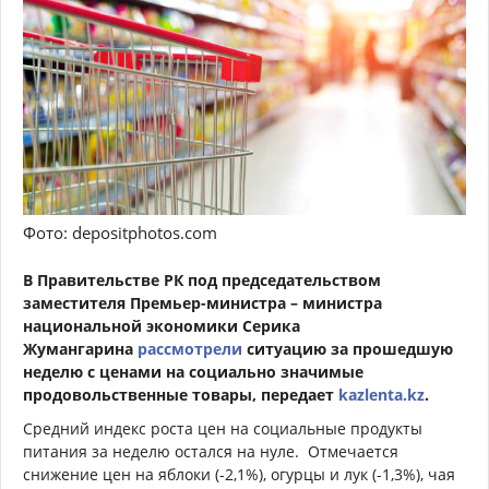
Фото: depositphotos.com
В Правительстве РК под председательством
заместителя Премьер-министра – министра
национальной экономики Серика
Жумангарина
рассмотрели
ситуацию за прошедшую
неделю с ценами на социально значимые
продовольственные товары, передает
kazlenta.kz
.
Средний индекс роста цен на социальные продукты
питания за неделю остался на нуле. Отмечается
снижение цен на яблоки (-2,1%), огурцы и лук (-1,3%), чая