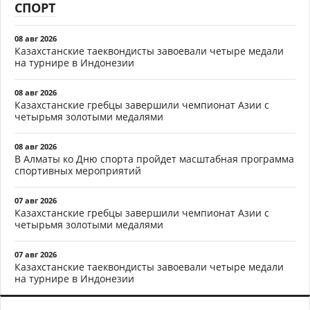
СПОРТ
08 авг 2026
Казахстанские таеквондисты завоевали четыре медали
на турнире в Индонезии
08 авг 2026
Казахстанские гребцы завершили чемпионат Азии с
четырьмя золотыми медалями
08 авг 2026
В Алматы ко Дню спорта пройдет масштабная программа
спортивных мероприятий
07 авг 2026
Казахстанские гребцы завершили чемпионат Азии с
четырьмя золотыми медалями
07 авг 2026
Казахстанские таеквондисты завоевали четыре медали
на турнире в Индонезии