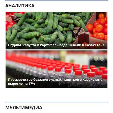
АНАЛИТИКА
Огурцы, капуста и картофель подешевели в Казахстане
Производство безалкогольных напитков в Казахстане
выросло на 17%
МУЛЬТИМЕДИА