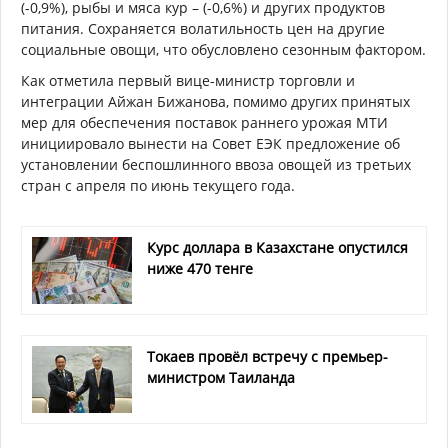
(-0,9%), рыбы и мяса кур – (-0,6%) и других продуктов
питания. Сохраняется волатильность цен на другие
социальные овощи, что обусловлено сезонным фактором.
Как отметила первый вице-министр торговли и
интеграции Айжан Бижанова, помимо других принятых
мер для обеспечения поставок раннего урожая МТИ
инициировало вынести на Совет ЕЭК предложение об
установлении беспошлинного ввоза овощей из третьих
стран с апреля по июнь текущего года.
Курс доллара в Казахстане опустился
ниже 470 тенге
Токаев провёл встречу с премьер-
министром Таиланда