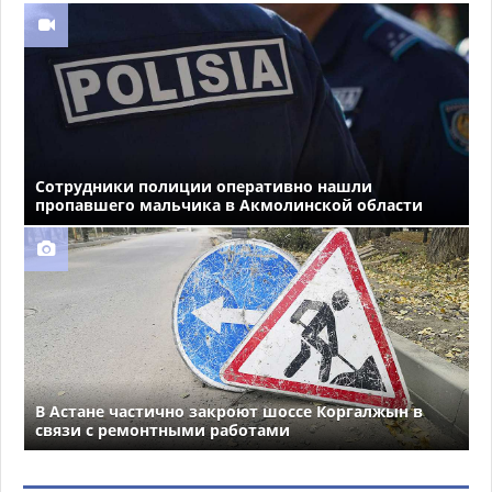
Сотрудники полиции оперативно нашли
пропавшего мальчика в Акмолинской области
В Астане частично закроют шоссе Коргалжын в
связи с ремонтными работами