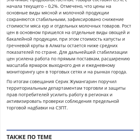
начала текущего – 0,2%. Отмечено, что цены на
основные виды мясной и молочной продукции
сохраняются стабильными, зафиксировано снижение
стоимости мяса кур и отдельных молочных товаров. Рост
цен в основном пришелся на отдельные виды овощей и
бакалейной продукции, при этом стоимость капусты и
гречневой крупы в Алматы остается ниже средних
показателей по стране. Для дальнейшей стабилизации
цен усилена работа по прямым поставкам, расширению
масштаба ярмарок выходного дня и ежедневному
мониторингу цен в торговых сетях и на рынках города.
По итогам совещания Серик Жумангарин поручил
территориальным департаментам торговли и защиты
прав потребителей усилить работу в регионах и
активизировать проверки соблюдения предельной
торговой надбавки на СЗПТ.
ТАКЖЕ ПО ТЕМЕ