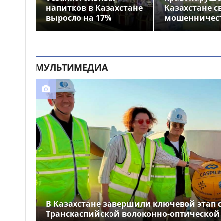
напитков в Казахстане
Казахстане с
выросло на 17%
мошенничес
МУЛЬТИМЕДИА
В Казахстане завершили ключевой этап 
Транскаспийской волоконно-оптической