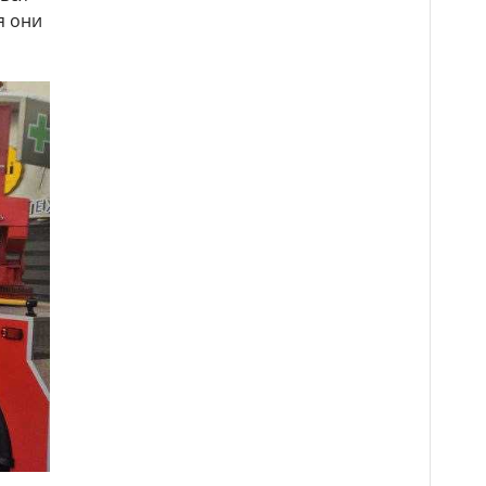
я они