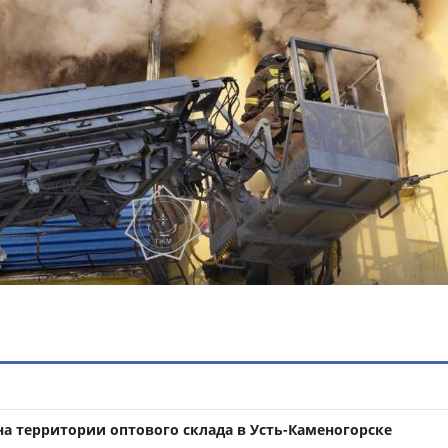
а территории оптового склада в Усть-Каменогорске