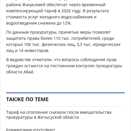
района Жаңасемей обеспечат через временный
компенсирующий тариф в 2026 году. В результате
стоимость услуг холодного водоснабжения и
водоотведения снижена до 12%.
По данным прокуратуры, принятые меры позволят
защитить права более 110 тыс. потребителей, среди
которых 106 тыс. физических лиц, 3,3 тыс. юридических
лиц и 14 инвесторов.
В ведомстве отметили, что вопросы соблюдения прав
граждан остаются на постоянном контроле прокуратуры
области Абай.
ТАКЖЕ ПО ТЕМЕ
Тариф на отопление снизили после вмешательства
прокуратуры в Жетысуской области
Комментарии отсутствуют