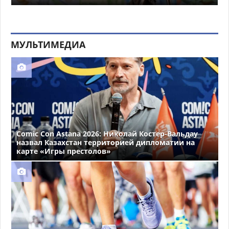
МУЛЬТИМЕДИА
Comic Con Astana 2026: Николай Костер-Вальдау
назвал Казахстан территорией дипломатии на
карте «Игры престолов»