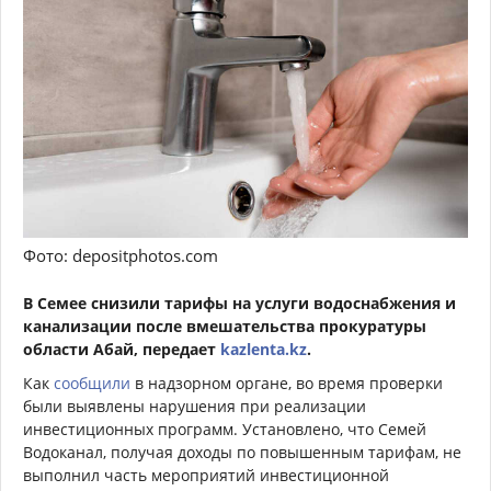
Фото: depositphotos.com
В
Семее
снизили тарифы на услуги водоснабжения и
канализации после вмешательства п
рокуратуры
области Абай, передает
kazlenta.kz
.
Как
сообщили
в надзорном органе, во время проверки
были выявлены нарушения при реализации
инвестиционных программ. Установлено, что Семей
Водоканал, получая доходы по повышенным тарифам, не
выполнил часть мероприятий инвестиционной