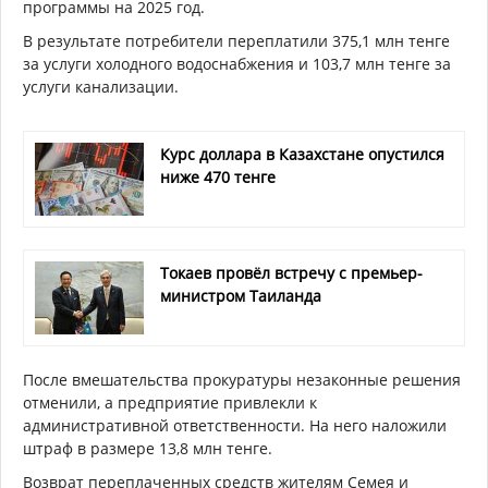
программы на 2025 год.
В результате потребители переплатили 375,1 млн тенге
за услуги холодного водоснабжения и 103,7 млн тенге за
услуги канализации.
Курс доллара в Казахстане опустился
ниже 470 тенге
Токаев провёл встречу с премьер-
министром Таиланда
После вмешательства прокуратуры незаконные решения
отменили, а предприятие привлекли к
административной ответственности. На него наложили
штраф в размере 13,8 млн тенге.
Возврат переплаченных средств жителям Семея и