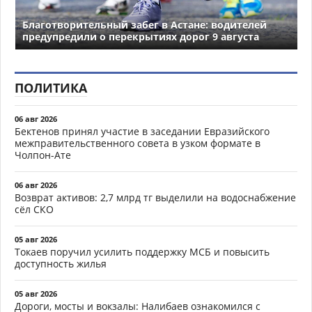
Благотворительный забег в Астане: водителей
предупредили о перекрытиях дорог 9 августа
ПОЛИТИКА
06 авг 2026
Бектенов принял участие в заседании Евразийского
межправительственного совета в узком формате в
Чолпон-Ате
06 авг 2026
Возврат активов: 2,7 млрд тг выделили на водоснабжение
сёл СКО
05 авг 2026
Токаев поручил усилить поддержку МСБ и повысить
доступность жилья
05 авг 2026
Дороги, мосты и вокзалы: Налибаев ознакомился с