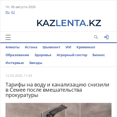
Чт, 06 августа 2026
Ru
Kz
Алматы
Астана
Шымкент
ИИ
Криминал
Образование
Здоровье
Аграрный сектор
Бизнес
Интервью
Звезды
12-03-2026, 11:34
Тарифы на воду и канализацию снизили
в Семее после вмешательства
прокуратуры