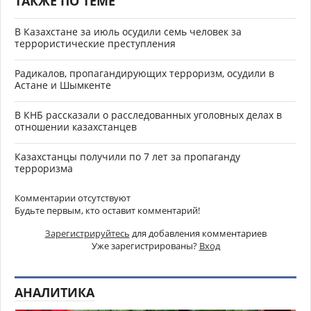
ТАКЖЕ ПО ТЕМЕ
В Казахстане за июль осудили семь человек за
террористические преступления
Радикалов, пропагандирующих терроризм, осудили в
Астане и Шымкенте
В КНБ рассказали о расследованных уголовных делах в
отношении казахстанцев
Казахстанцы получили по 7 лет за пропаганду
терроризма
Комментарии отсутствуют
Будьте первым, кто оставит комментарий!
Зарегистрируйтесь
для добавления комментариев
Уже зарегистрированы?
Вход
АНАЛИТИКА