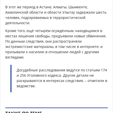
В этот же период в Астане, Алматы, Шымкенте,
Акмолинской области и области Улытау задержали шесть
человек, подозреваемых в террористической
деятельности.
Кроме того, ещё четырём осуждённым, находящимся в
местах лишения свободы, предъявили новые обвинения.
По данным следствия, они распространяли
экстремистские материалы, в том числе в интернете, и
призывали к насилию в отношении людей с другими
взглядами.
Досудебные расследования ведутся по статьям 174
и 256 Уголовного кодекса. Другие детали не
раскрываются в интересах следствия, – отметили в
ведомстве.