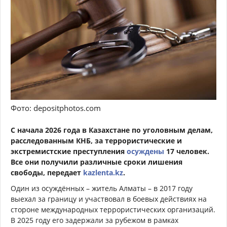
Фото: depositphotos.com
С начала 2026 года в Казахстане по уголовным делам,
расследованным КНБ, за террористические и
экстремистские преступления
осуждены
17 человек.
Все они получили различные сроки лишения
свободы, передает
kazlenta.kz
.
Один из осуждённых – житель Алматы – в 2017 году
выехал за границу и участвовал в боевых действиях на
стороне международных террористических организаций.
В 2025 году его задержали за рубежом в рамках