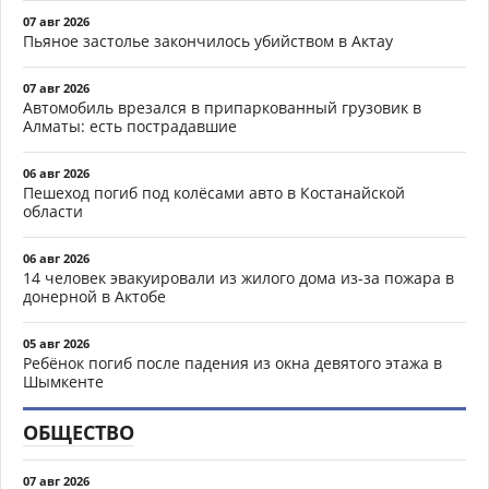
07 авг 2026
Пьяное застолье закончилось убийством в Актау
07 авг 2026
Автомобиль врезался в припаркованный грузовик в
Алматы: есть пострадавшие
06 авг 2026
Пешеход погиб под колёсами авто в Костанайской
области
06 авг 2026
14 человек эвакуировали из жилого дома из-за пожара в
донерной в Актобе
05 авг 2026
Ребёнок погиб после падения из окна девятого этажа в
Шымкенте
ОБЩЕСТВО
07 авг 2026