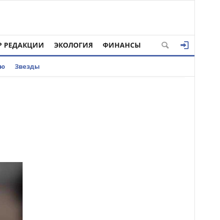
Р РЕДАКЦИИ
ЭКОЛОГИЯ
ФИНАНСЫ
ью
Звезды