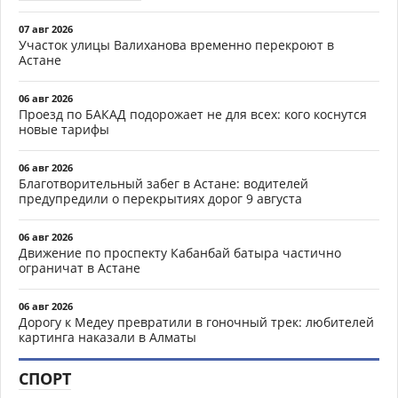
07 авг 2026
Участок улицы Валиханова временно перекроют в
Астане
06 авг 2026
Проезд по БАКАД подорожает не для всех: кого коснутся
новые тарифы
06 авг 2026
Благотворительный забег в Астане: водителей
предупредили о перекрытиях дорог 9 августа
06 авг 2026
Движение по проспекту Кабанбай батыра частично
ограничат в Астане
06 авг 2026
Дорогу к Медеу превратили в гоночный трек: любителей
картинга наказали в Алматы
СПОРТ