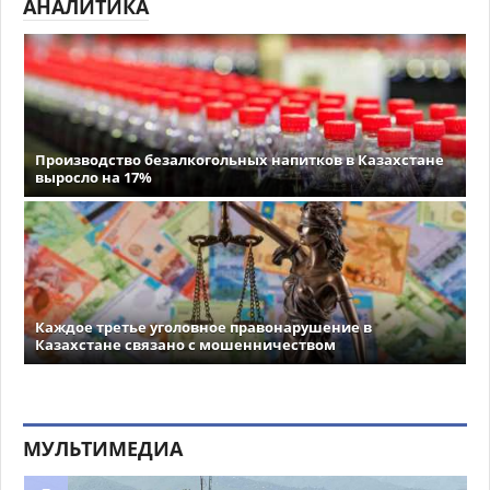
АНАЛИТИКА
Производство безалкогольных напитков в Казахстане
выросло на 17%
Каждое третье уголовное правонарушение в
Казахстане связано с мошенничеством
МУЛЬТИМЕДИА