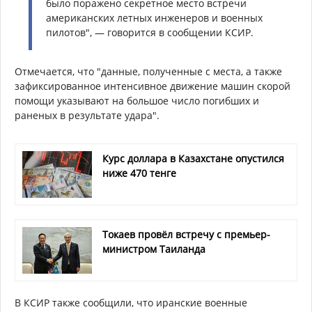
было поражено секретное место встречи
американских летных инженеров и военных
пилотов", — говорится в сообщении КСИР.
Отмечается, что "данные, полученные с места, а также
зафиксированное интенсивное движение машин скорой
помощи указывают на большое число погибших и
раненых в результате удара".
Курс доллара в Казахстане опустился
ниже 470 тенге
Токаев провёл встречу с премьер-
министром Таиланда
В КСИР также сообщили, что иранские военные