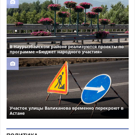
В Наурызбайском районе реализуются проекты по
программе «Бюджет народного участия»
Участок улицы Валиханова временно перекроют в
Астане